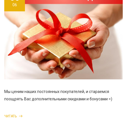
06
Мы ценим наших постоянных покупателей, и стараемся
поощрять Вас дополнительными скидками и бонусами =)
ЧИТАТЬ