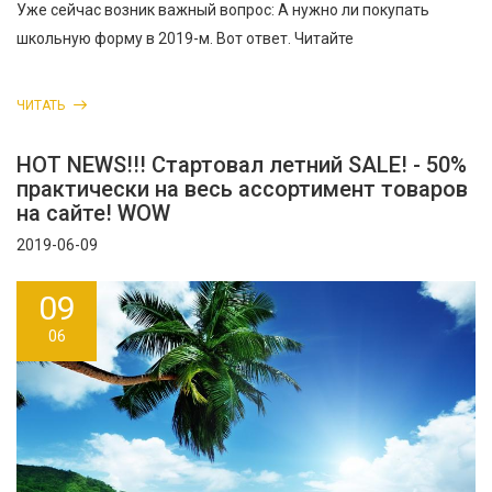
Уже сейчас возник важный вопрос: А нужно ли покупать
школьную форму в 2019-м. Вот ответ. Читайте
ЧИТАТЬ
HOT NEWS!!! Стартовал летний SALE! - 50%
практически на весь ассортимент товаров
на сайте! WOW
2019-06-09
09
06