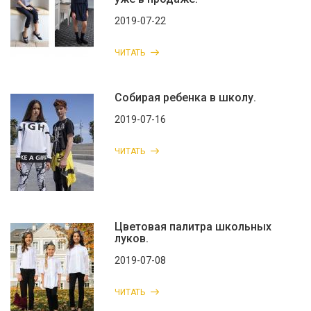
2019-07-22
ЧИТАТЬ
Собирая ребенка в школу.
2019-07-16
ЧИТАТЬ
Цветовая палитра школьных
луков.
2019-07-08
ЧИТАТЬ