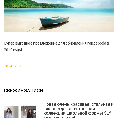
Супер выгодное предложение для обновления гардероба в
2019 году!
ЧИТАТЬ
СВЕЖИЕ ЗАПИСИ
Новая очень красивая, стильная и
как всегда качественная
коллекция школьной формы SLY
уже в продаже!