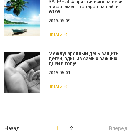
SALE! - 50% практически на весь
ассортимент товаров на сайте!
WOW
2019-06-09
ЧИТАТЬ
Международный день защиты
детей, один из самых важных
дней в году!
2019-06-01
ЧИТАТЬ
Назад
1
2
Вперед