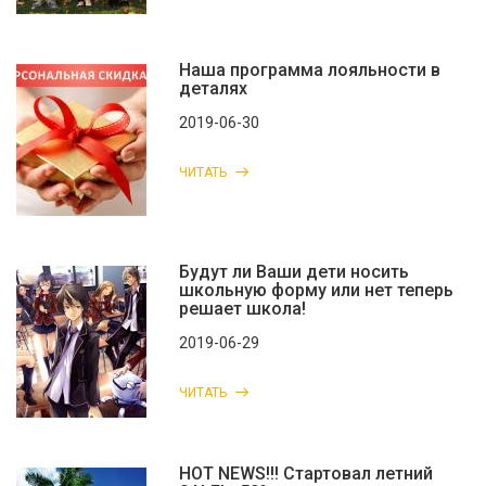
Наша программа лояльности в
деталях
2019-06-30
ЧИТАТЬ
Будут ли Ваши дети носить
школьную форму или нет теперь
решает школа!
2019-06-29
ЧИТАТЬ
HOT NEWS!!! Стартовал летний