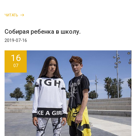
ЧИТАТЬ
Собирая ребенка в школу.
2019-07-16
16
07