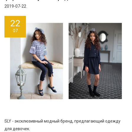
2019-07-22
22
07
SLY - эксклюзивный модный бренд, предлагающий одежду
для девочек.