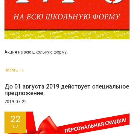
Акция на всю школьную форму.
ЧИТАТЬ
До 01 августа 2019 действует специальное
предложение.
2019-07-22
22
07