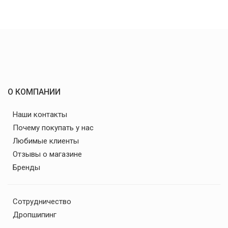
О КОМПАНИИ
Наши контакты
Почему покупать у нас
Любимые клиенты
Отзывы о магазине
Бренды
Сотрудничество
Дропшипинг