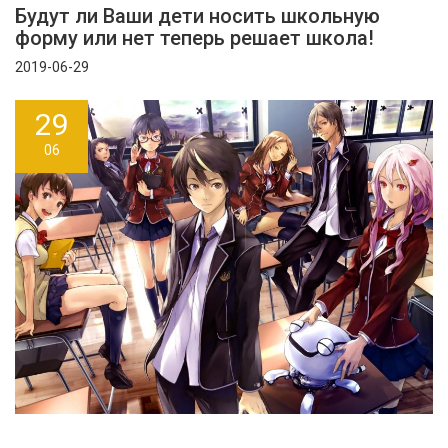
Будут ли Ваши дети носить школьную
форму или нет теперь решает школа!
2019-06-29
29
06