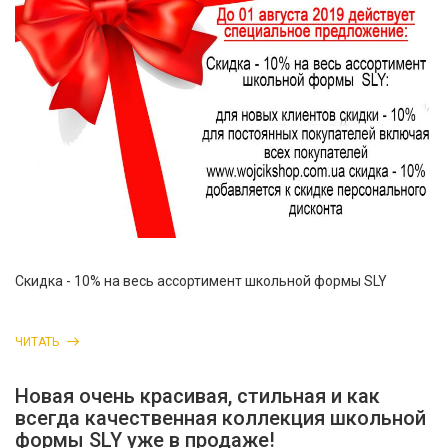
Скидка - 10% на весь ассортимент школьной формы SLY
ЧИТАТЬ
Новая очень красивая, стильная и как
всегда качественная коллекция школьной
формы SLY уже в продаже!