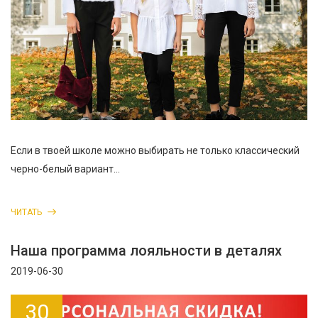
Если в твоей школе можно выбирать не только классический
черно-белый вариант...
ЧИТАТЬ
Наша программа лояльности в деталях
2019-06-30
30