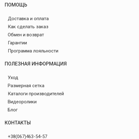
ПОМОЩЬ
Доставка и оплата
Как сделать заказ
Обмен и возврат
Гарантии
Программа лояльности
ПОЛЕЗНАЯ ИНФОРМАЦИЯ
Уход
Размерная сетка
Каталоги производителей
Видеоролики
Блог
КОНТАКТЫ
+38(067)463-54-57