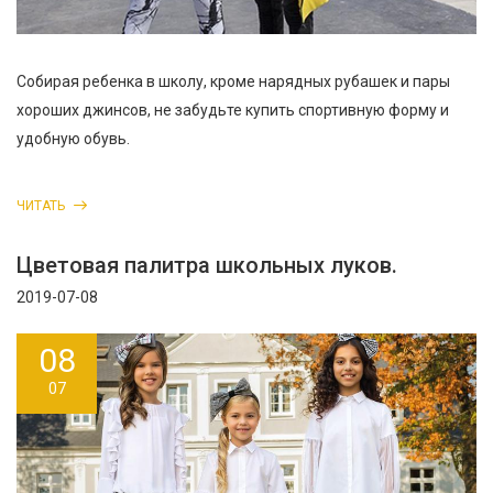
Собирая ребенка в школу, кроме нарядных рубашек и пары
хороших джинсов, не забудьте купить спортивную форму и
удобную обувь.
ЧИТАТЬ
Цветовая палитра школьных луков.
2019-07-08
08
07