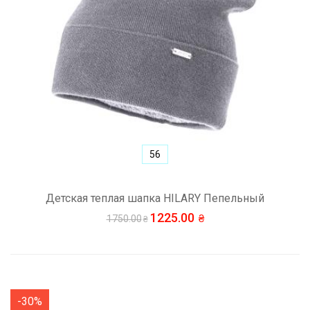
56
Детская теплая шапка HILARY Пепельный
1225.00
1750.00
-30%