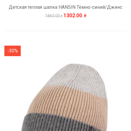
Детская теплая шапка HANSIN Тёмно-синий/Джинс
1302.00
1860.00
-30%