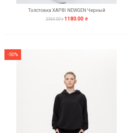
Толстовка ХАРВІ NEWGEN Черный
1180.00
2360.00
-50%