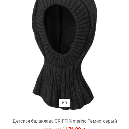
50
Детская балаклава GRIFFIN merino Тёмно-серый