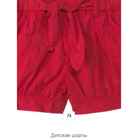
74
Детские шорты