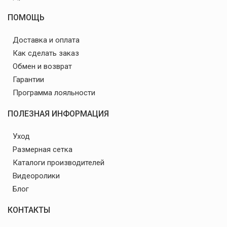
ПОМОЩЬ
Доставка и оплата
Как сделать заказ
Обмен и возврат
Гарантии
Программа лояльности
ПОЛЕЗНАЯ ИНФОРМАЦИЯ
Уход
Размерная сетка
Каталоги производителей
Видеоролики
Блог
КОНТАКТЫ