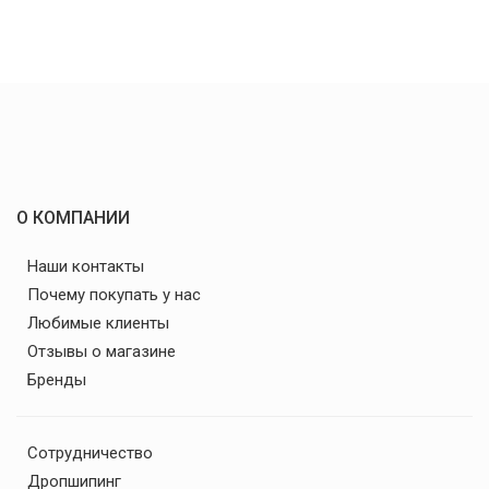
О КОМПАНИИ
Наши контакты
Почему покупать у нас
Любимые клиенты
Отзывы о магазине
Бренды
Сотрудничество
Дропшипинг