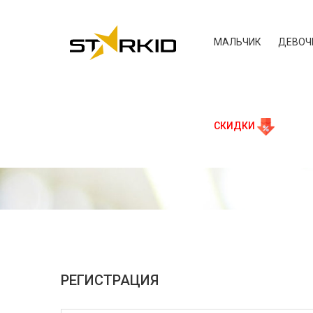
МАЛЬЧИК
ДЕВОЧ
СКИДКИ
РЕГИСТРАЦИЯ