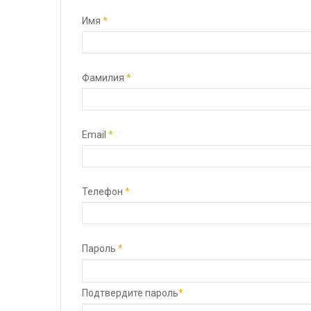
Имя
*
Фамилия
*
Email
*
Телефон
*
Пароль
*
Подтвердите пароль
*