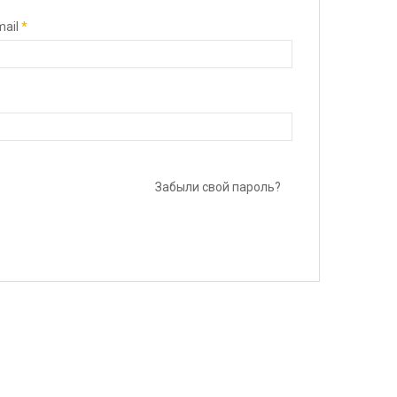
mail
*
Забыли свой пароль?