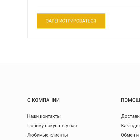
О КОМПАНИИ
ПОМОЩ
Наши контакты
Доставк
Почему покупать у нас
Как сде
Любимые клиенты
Обмен и