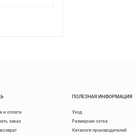
Ь
ПОЛЕЗНАЯ ИНФОРМАЦИЯ
а и оплата
Уход
лать заказ
Размерная сетка
 возврат
Каталоги производителей