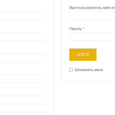
Имя пользователя, либо e
Пароль
*
Запомнить меня