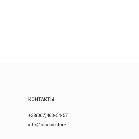
КОНТАКТЫ
+38(067)463-54-57
info@starkid.store