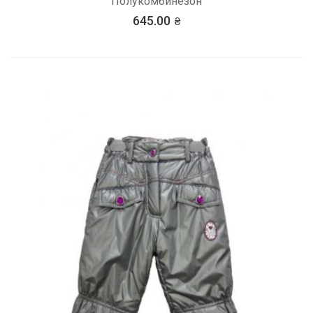
Полукомбинезон
645.00