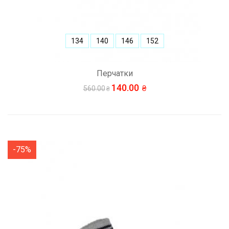
134
140
146
152
Перчатки
140.00
560.00
-75%