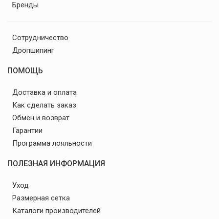
Бренды
Сотрудничество
Дропшипинг
ПОМОЩЬ
Доставка и оплата
Как сделать заказ
Обмен и возврат
Гарантии
Программа лояльности
ПОЛЕЗНАЯ ИНФОРМАЦИЯ
Уход
Размерная сетка
Каталоги производителей