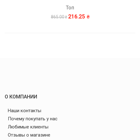
Топ
216.25
865.00
О КОМПАНИИ
Наши контакты
Почему покупать у нас
Любимые клиенты
Отзывы о магазине