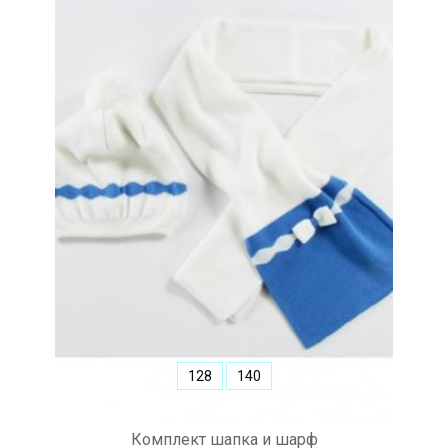
128
140
Комплект шапка и шарф