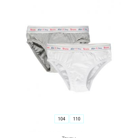
104
110