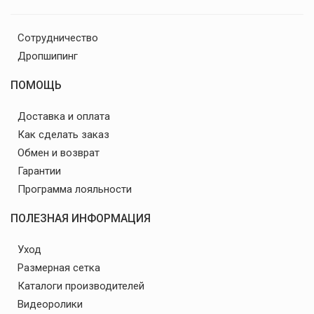
Сотрудничество
Дропшипинг
ПОМОЩЬ
Доставка и оплата
Как сделать заказ
Обмен и возврат
Гарантии
Программа лояльности
ПОЛЕЗНАЯ ИНФОРМАЦИЯ
Уход
Размерная сетка
Каталоги производителей
Видеоролики