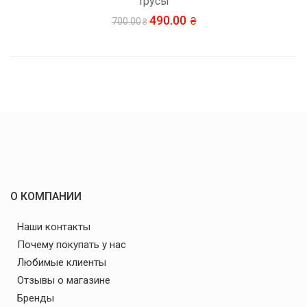
Трусы
490.00
700.00
О КОМПАНИИ
Наши контакты
Почему покупать у нас
Любимые клиенты
Отзывы о магазине
Бренды