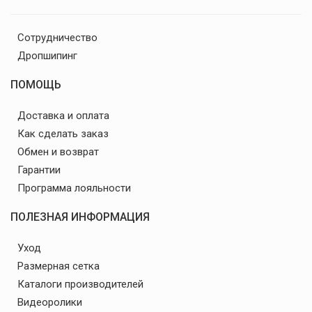
Сотрудничество
Дропшипинг
ПОМОЩЬ
Доставка и оплата
Как сделать заказ
Обмен и возврат
Гарантии
Программа лояльности
ПОЛЕЗНАЯ ИНФОРМАЦИЯ
Уход
Размерная сетка
Каталоги производителей
Видеоролики