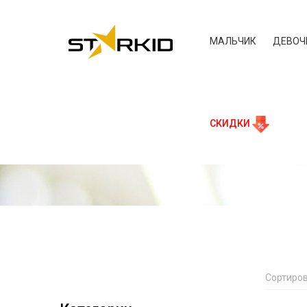
МАЛЬЧИК
ДЕВОЧ
СКИДКИ
Сортиров