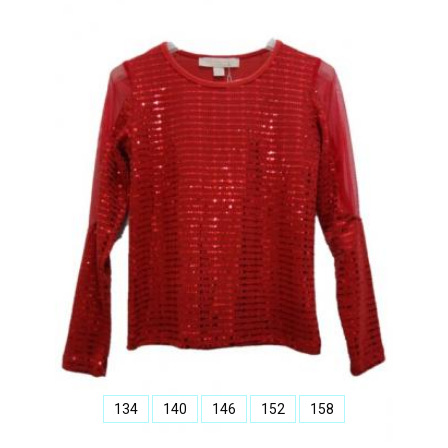
134
140
146
152
158