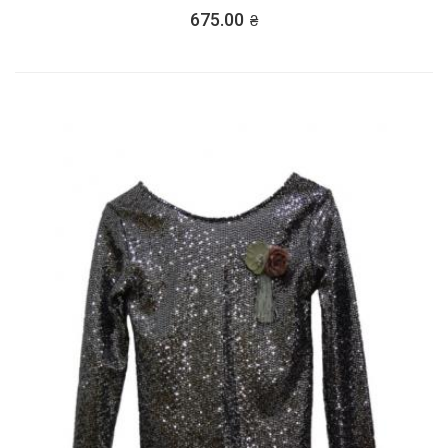
675.00