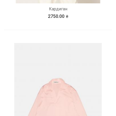
Кардиган
2750.00