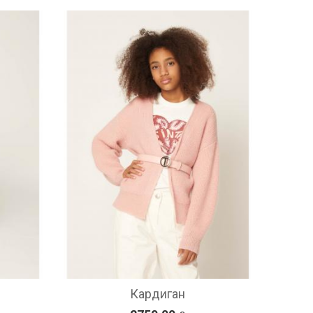
Кардиган