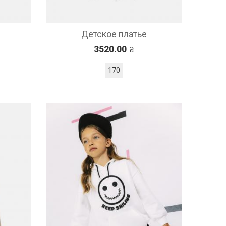
Детское платье
3520.00
170