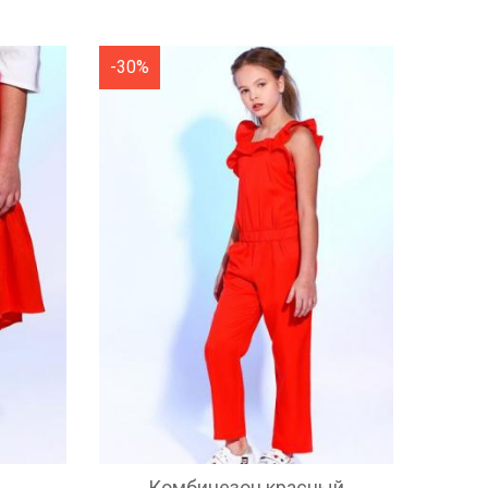
-30%
Комбинезон красный