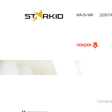
МАЛЬЧИК
ДЕВОЧ
СКИДКИ
Сортиров