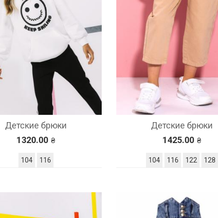
Детские брюки
Детские брюки
1320.00
1425.00
104
116
104
116
122
128