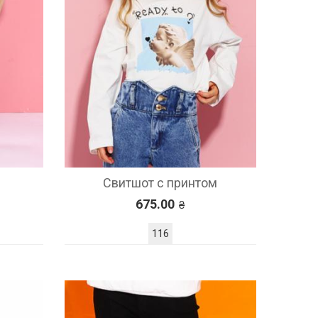
Свитшот с принтом
675.00
116