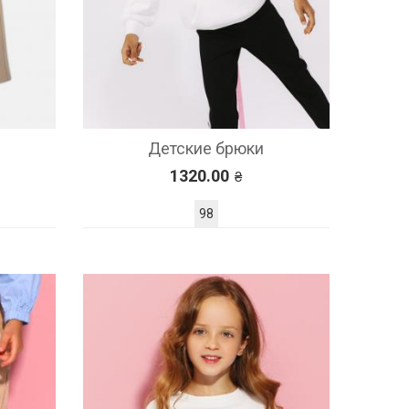
Детские брюки
1320.00
98