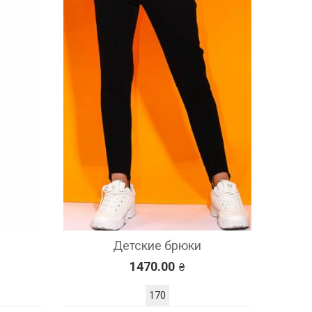
Детские брюки
1470.00
170