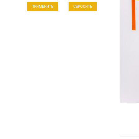
СБРОСИТЬ