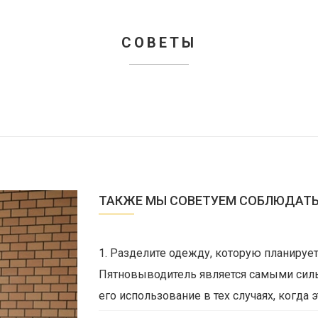
СОВЕТЫ
ТАКЖЕ МЫ СОВЕТУЕМ СОБЛЮДАТЬ
1. Разделите одежду, которую планируете
Пятновыводитель является самыми сил
его использование в тех случаях, когда 