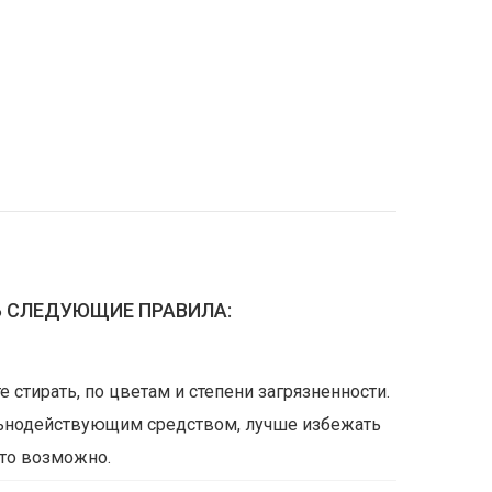
 СЛЕДУЮЩИЕ ПРАВИЛА:
 стирать, по цветам и степени загрязненности.
ьнодействующим средством, лучше избежать
это возможно.