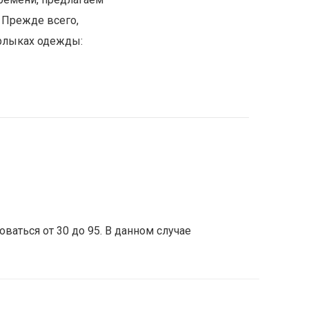
 Прежде всего,
ярлыках одежды:
ваться от 30 до 95. В данном случае