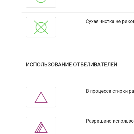
Сухая чистка не реко
ИСПОЛЬЗОВАНИЕ ОТБЕЛИВАТЕЛЕЙ
В процессе стирки р
Разрешено использов