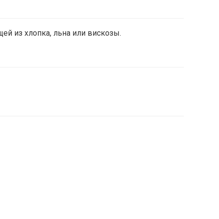
ей из хлопка, льна или вискозы.