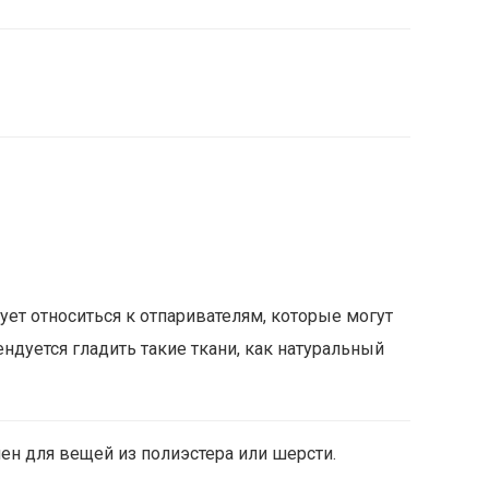
ует относиться к отпаривателям, которые могут
уется гладить такие ткани, как натуральный
ен для вещей из полиэстера или шерсти.