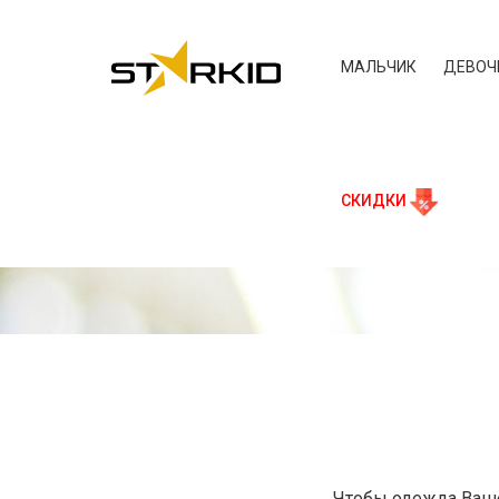
МАЛЬЧИК
ДЕВОЧ
СКИДКИ
Чтобы одежда Ваше