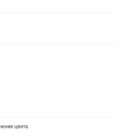
нения цвета.