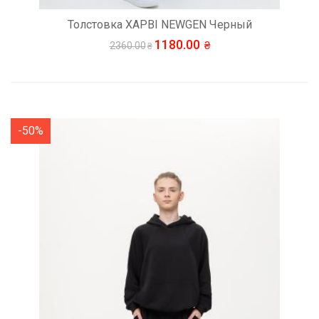
Толстовка ХАРВІ NEWGEN Черный
1180.00
2360.00
-50%