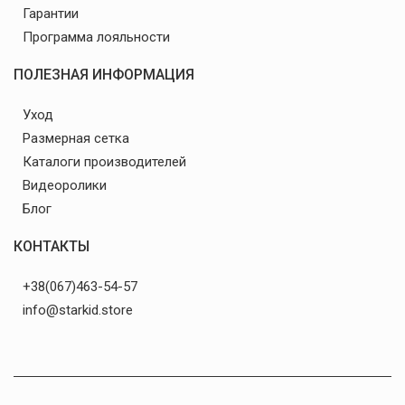
Гарантии
Программа лояльности
ПОЛЕЗНАЯ ИНФОРМАЦИЯ
Уход
Размерная сетка
Каталоги производителей
Видеоролики
Блог
КОНТАКТЫ
+38(067)463-54-57
info@starkid.store