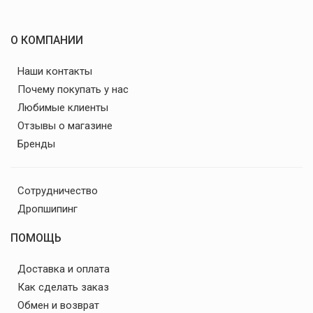
О КОМПАНИИ
Наши контакты
Почему покупать у нас
Любимые клиенты
Отзывы о магазине
Бренды
Сотрудничество
Дропшипинг
ПОМОЩЬ
Доставка и оплата
Как сделать заказ
Обмен и возврат