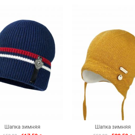
Шапка зимняя
Шапка зимняя