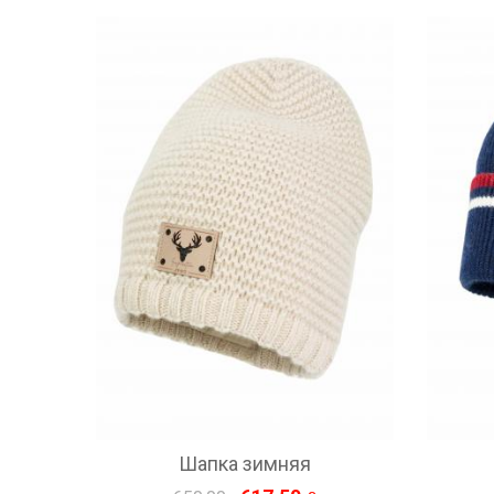
Шапка зимняя