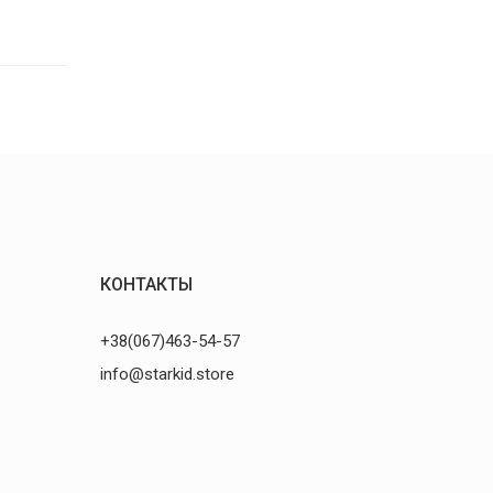
КОНТАКТЫ
+38(067)463-54-57
info@starkid.store