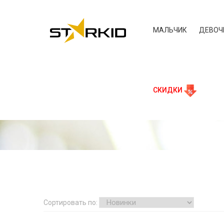
МАЛЬЧИК
ДЕВОЧ
СКИДКИ
Сортировать по: