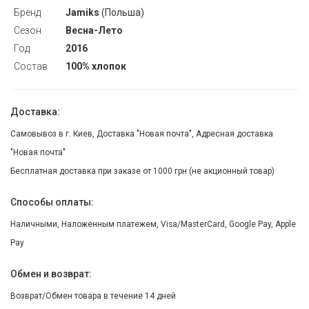
Бренд
Jamiks
(Польша)
Сезон
Весна-Лето
Год
2016
Состав
100% хлопок
Доставка:
Самовывоз в г. Киев, Доставка "Новая почта", Адресная доставка
"Новая почта"
Бесплатная доставка при заказе от 1000 грн (не акционный товар)
Способы оплаты:
Наличными, Наложенным платежем, Visa/MasterCard, Google Pay, Apple
Pay
Обмен и возврат:
Возврат/Обмен товара в течение 14 дней