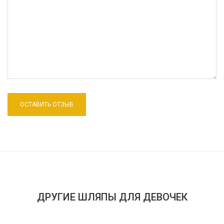
ДРУГИЕ ШЛЯПЫ ДЛЯ ДЕВОЧЕК