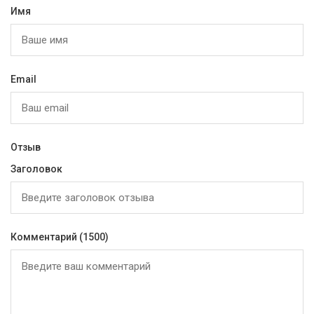
Имя
Email
Отзыв
Заголовок
Комментарий
(1500)