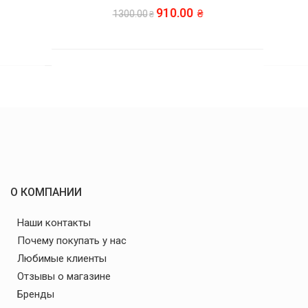
910.00
1300.00
О КОМПАНИИ
Наши контакты
Почему покупать у нас
Любимые клиенты
Отзывы о магазине
Бренды