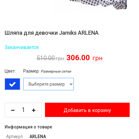
Шляпа для девочки Jamiks ARLENA
Заканчивается
306.00
510.00
Цвет:
Размер:
Размерные сетки
Добавить в корзину
Информация о товаре
Артикул
ARLENA