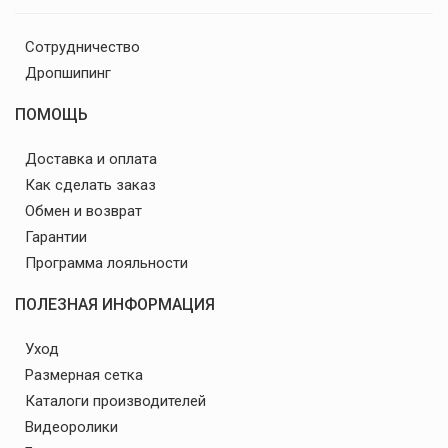
Сотрудничество
Дропшипинг
ПОМОЩЬ
Доставка и оплата
Как сделать заказ
Обмен и возврат
Гарантии
Программа лояльности
ПОЛЕЗНАЯ ИНФОРМАЦИЯ
Уход
Размерная сетка
Каталоги производителей
Видеоролики