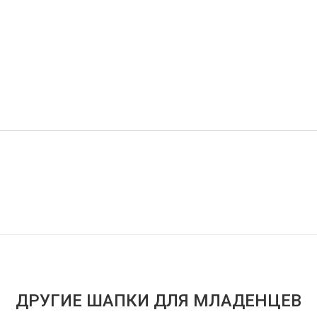
ДРУГИЕ ШАПКИ ДЛЯ МЛАДЕНЦЕВ