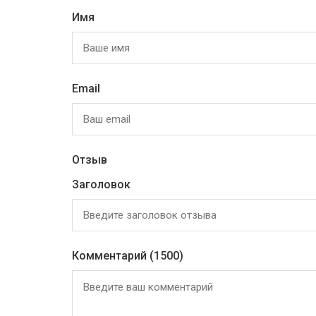
Имя
Email
Отзыв
Заголовок
Комментарий
(1500)