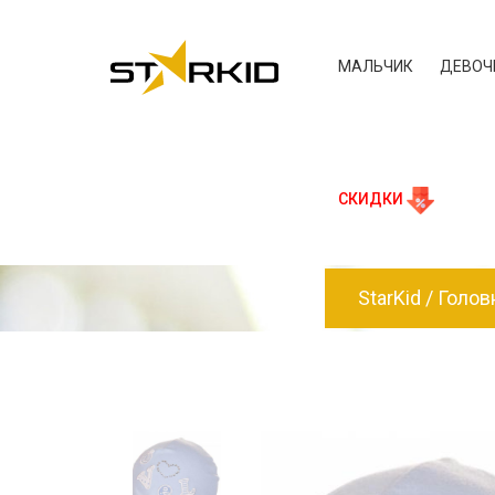
МАЛЬЧИК
ДЕВОЧ
СКИДКИ
StarKid
Голов