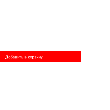
Добавить в корзину