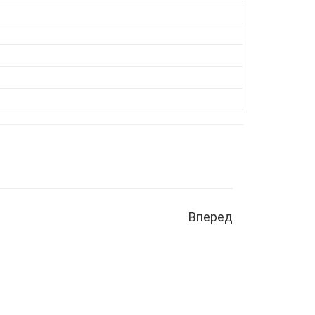
Вперед