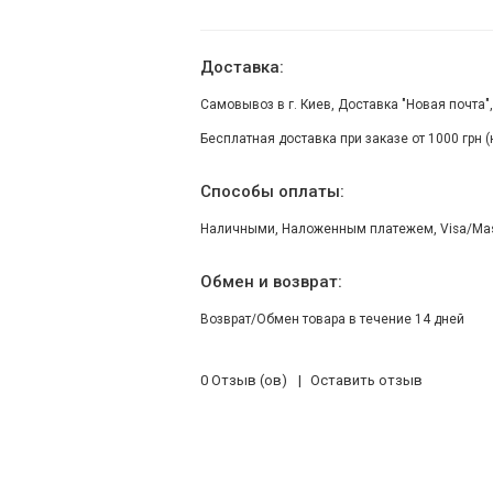
Доставка:
Самовывоз в г. Киев, Доставка "Новая почта"
Бесплатная доставка при заказе от 1000 грн 
Способы оплаты:
Наличными, Наложенным платежем, Visa/Maste
Обмен и возврат:
Возврат/Обмен товара в течение 14 дней
0 Отзыв (ов)
Оставить отзыв