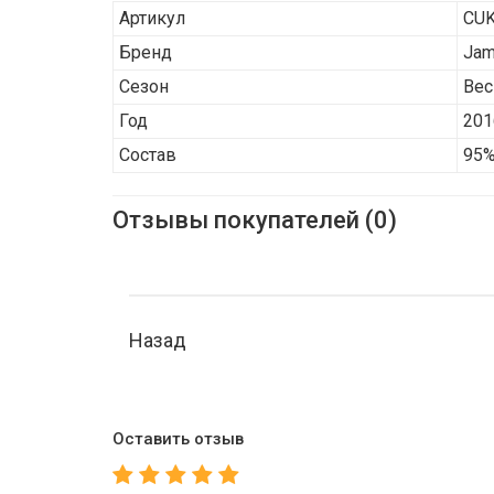
Артикул
CUK
Бренд
Jam
Сезон
Вес
Год
201
Состав
95%
Отзывы покупателей (0)
Назад
Оставить отзыв