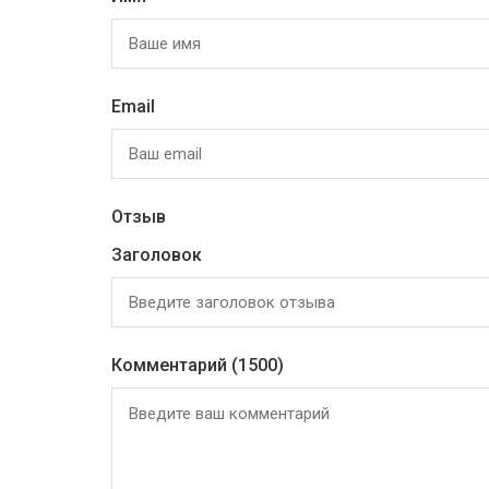
Email
Отзыв
Заголовок
Комментарий
(1500)