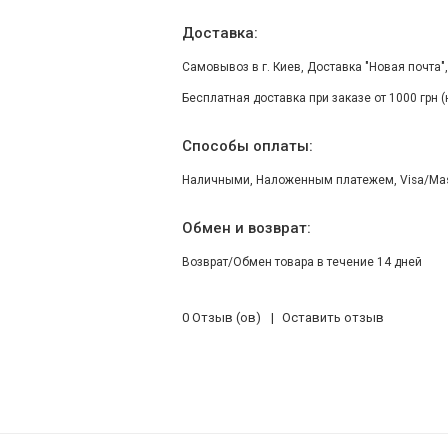
Доставка:
Самовывоз в г. Киев, Доставка "Новая почта"
Бесплатная доставка при заказе от 1000 грн 
Способы оплаты:
Наличными, Наложенным платежем, Visa/Maste
Обмен и возврат:
Возврат/Обмен товара в течение 14 дней
0 Отзыв (ов)
Оставить отзыв