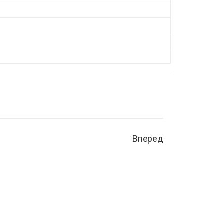
Вперед