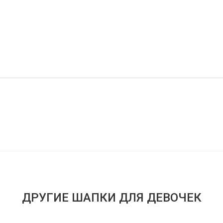
ДРУГИЕ ШАПКИ ДЛЯ ДЕВОЧЕК