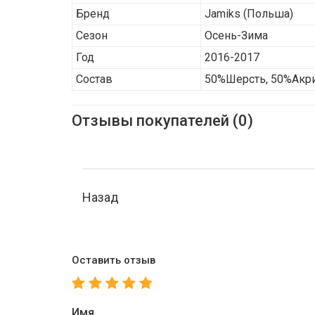
Бренд
Jamiks
(Польша)
Сезон
Осень-Зима
Год
2016-2017
Состав
50%Шерсть, 50%Акр
Отзывы покупателей (0)
Назад
Оставить отзыв
Имя