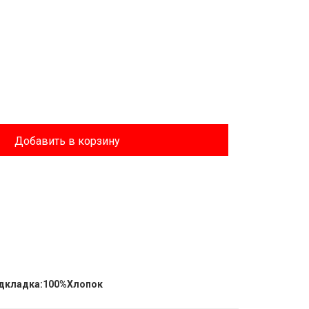
Добавить в корзину
дкладка:100%Хлопок