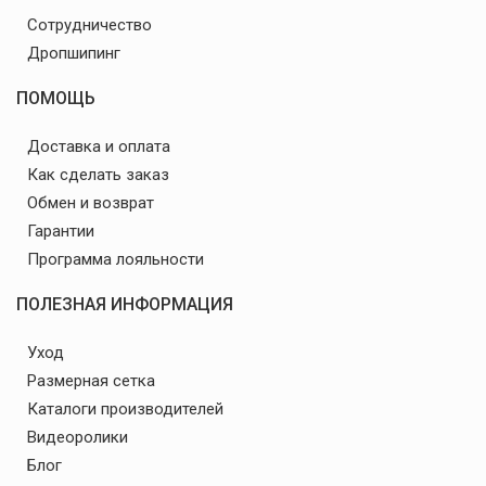
Сотрудничество
Дропшипинг
ПОМОЩЬ
Доставка и оплата
Как сделать заказ
Обмен и возврат
Гарантии
Программа лояльности
ПОЛЕЗНАЯ ИНФОРМАЦИЯ
Уход
Размерная сетка
Каталоги производителей
Видеоролики
Блог