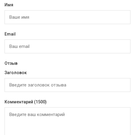
Имя
Email
Отзыв
Заголовок
Комментарий
(1500)