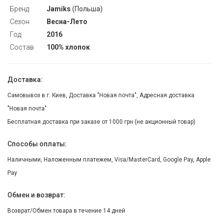
Бренд
Jamiks
(Польша)
Сезон
Весна-Лето
Год
2016
Состав
100% хлопок
Доставка:
Самовывоз в г. Киев, Доставка "Новая почта", Адресная доставка
"Новая почта"
Бесплатная доставка при заказе от 1000 грн (не акционный товар)
Способы оплаты:
Наличными, Наложенным платежем, Visa/MasterCard, Google Pay, Apple
Pay
Обмен и возврат:
Возврат/Обмен товара в течение 14 дней