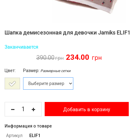
Шапка демисезонная для девочки Jamiks ELIF1
Заканчивается
234.00
390.00
Цвет:
Размер:
Размерные сетки
Добавить в корзину
Информация о товаре
Артикул
ELIF1