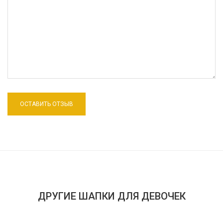
ДРУГИЕ ШАПКИ ДЛЯ ДЕВОЧЕК