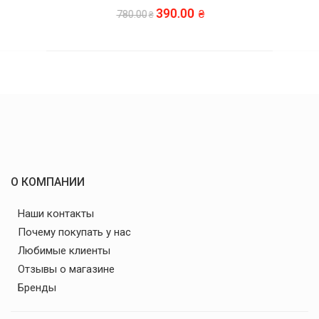
390.00
780.00
О КОМПАНИИ
Наши контакты
Почему покупать у нас
Любимые клиенты
Отзывы о магазине
Бренды