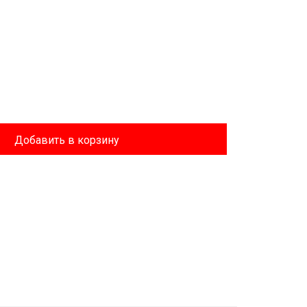
Добавить в корзину