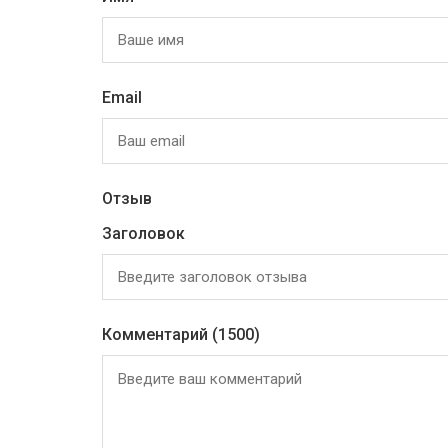
Email
Отзыв
Заголовок
Комментарий
(1500)