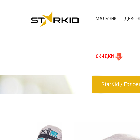
МАЛЬЧИК
ДЕВОЧ
СКИДКИ
StarKid
Голов