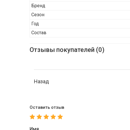
Бренд
Сезон
Год
Состав
Отзывы покупателей (0)
Назад
Оставить отзыв
Имя