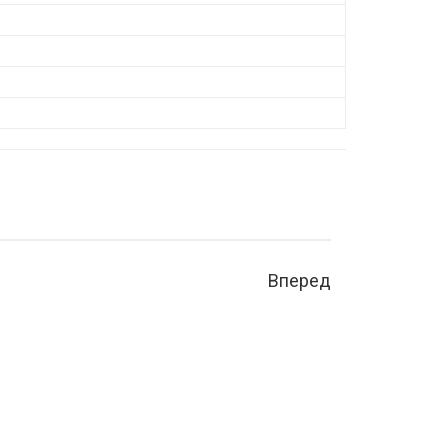
Вперед