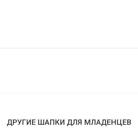
ДРУГИЕ ШАПКИ ДЛЯ МЛАДЕНЦЕВ