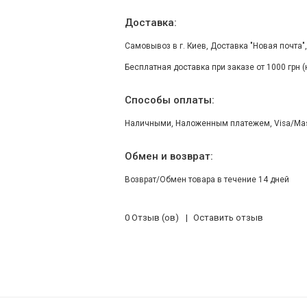
Доставка:
Самовывоз в г. Киев, Доставка "Новая почта"
Бесплатная доставка при заказе от 1000 грн 
Способы оплаты:
Наличными, Наложенным платежем, Visa/Maste
Обмен и возврат:
Возврат/Обмен товара в течение 14 дней
0 Отзыв (ов)
Оставить отзыв