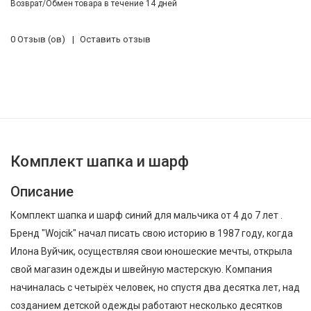
Возврат/Обмен товара в течение 14 дней
0 Отзыв (ов)
Оставить отзыв
Комплект шапка и шарф
Описание
Комплект шапка и шарф синий для мальчика от 4 до 7 лет .
Бренд "Wojcik" начал писать свою историю в 1987 году, когда
Илона Вуйчик, осуществляя свои юношеские мечты, открыла
свой магазин одежды и швейную мастерскую. Компания
начиналась с четырёх человек, но спустя два десятка лет, над
созданием детской одежды работают несколько десятков