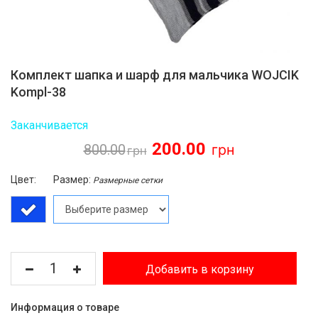
Комплект шапка и шарф для мальчика WOJCIK
Kompl-38
Заканчивается
200.00
800.00
Цвет:
Размер:
Размерные сетки
Добавить в корзину
Информация о товаре