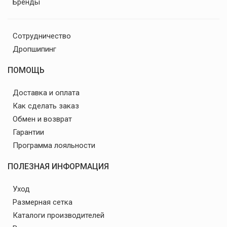
Бренды
Сотрудничество
Дропшипинг
ПОМОЩЬ
Доставка и оплата
Как сделать заказ
Обмен и возврат
Гарантии
Программа лояльности
ПОЛЕЗНАЯ ИНФОРМАЦИЯ
Уход
Размерная сетка
Каталоги производителей