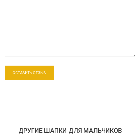
ДРУГИЕ ШАПКИ ДЛЯ МАЛЬЧИКОВ