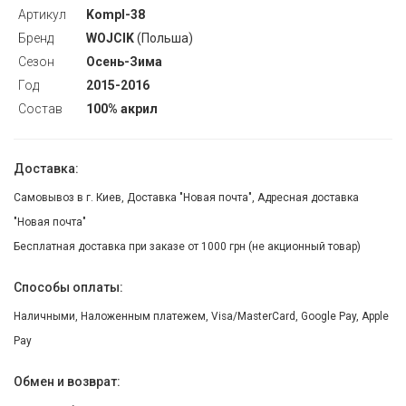
Артикул
Kompl-38
Бренд
WOJCIK
(Польша)
Сезон
Осень-Зима
Год
2015-2016
Состав
100% акрил
Доставка:
Самовывоз в г. Киев, Доставка "Новая почта", Адресная доставка
"Новая почта"
Бесплатная доставка при заказе от 1000 грн (не акционный товар)
Способы оплаты:
Наличными, Наложенным платежем, Visa/MasterCard, Google Pay, Apple
Pay
Обмен и возврат: