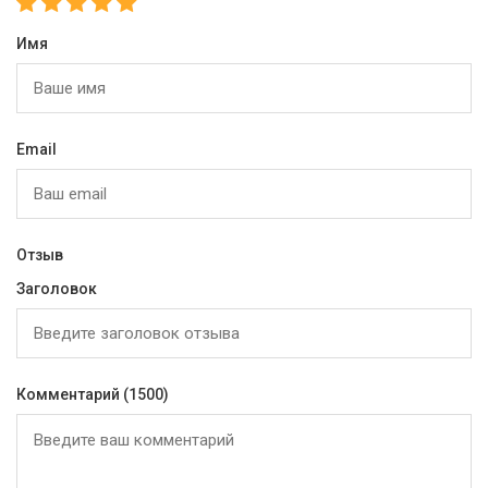
Имя
Email
Отзыв
Заголовок
Комментарий
(1500)