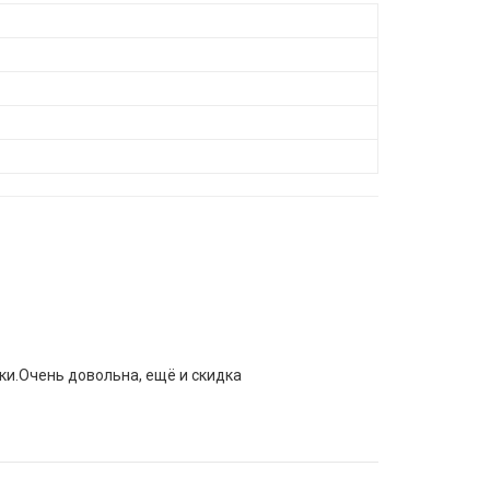
шки.Очень довольна, ещё и скидка