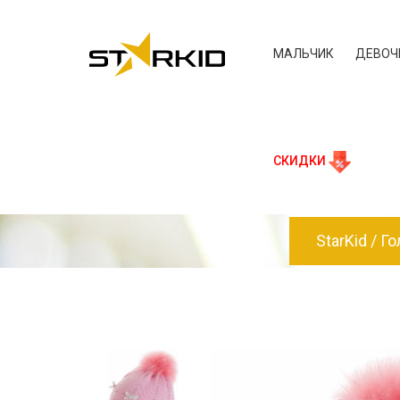
МАЛЬЧИК
ДЕВОЧ
СКИДКИ
StarKid
Го