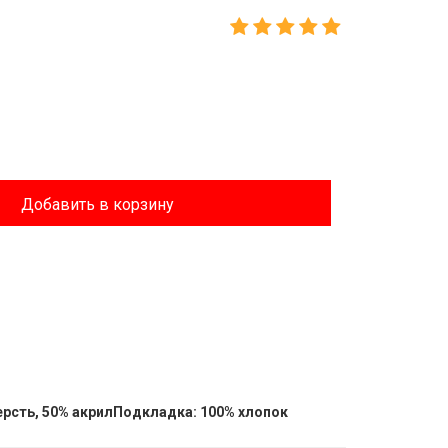
Добавить в корзину
рсть, 50% акрилПодкладка: 100% хлопок