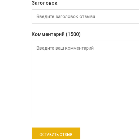
Заголовок
Комментарий
(1500)