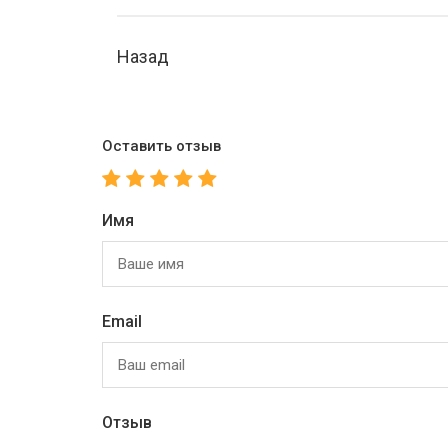
Назад
Оставить отзыв
Имя
Email
Отзыв