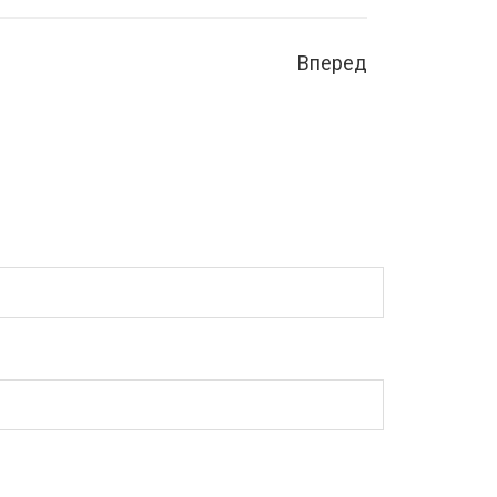
Вперед