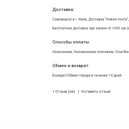
Доставка:
Самовывоз в г. Киев, Доставка "Новая почта"
Бесплатная доставка при заказе от 1000 грн 
Способы оплаты:
Наличными, Наложенным платежем, Visa/Maste
Обмен и возврат:
Возврат/Обмен товара в течение 14 дней
1 Отзыв (ов)
Оставить отзыв