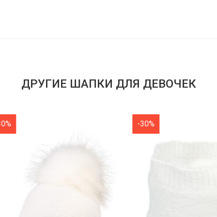
ДРУГИЕ ШАПКИ ДЛЯ ДЕВОЧЕК
-30%