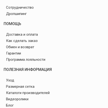
Сотрудничество
Дропшипинг
ПОМОЩЬ
Доставка и оплата
Как сделать заказ
Обмен и возврат
Гарантии
Программа лояльности
ПОЛЕЗНАЯ ИНФОРМАЦИЯ
Уход
Размерная сетка
Каталоги производителей
Видеоролики
Блог