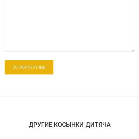
ДРУГИЕ КОСЫНКИ ДИТЯЧА