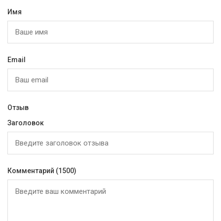
Имя
Email
Отзыв
Заголовок
Комментарий
(1500)