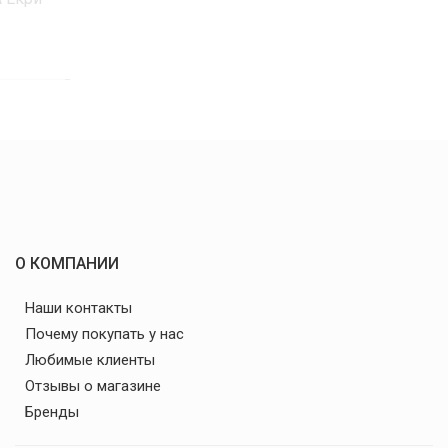
О КОМПАНИИ
Наши контакты
Почему покупать у нас
Любимые клиенты
Отзывы о магазине
Бренды