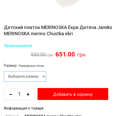
Детский платок MERINOSKA Екри Дитяча Jamiks
MERINOSKA merino Chustka ekri
Заканчивается
651.00
930.00
Размер:
Размерные сетки
Добавить в корзину
Информация о товаре