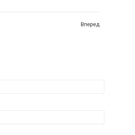
Вперед