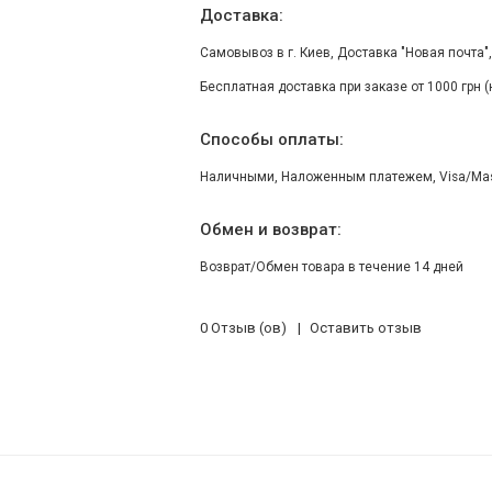
Доставка:
Самовывоз в г. Киев, Доставка "Новая почта"
Бесплатная доставка при заказе от 1000 грн 
Способы оплаты:
Наличными, Наложенным платежем, Visa/Maste
Обмен и возврат:
Возврат/Обмен товара в течение 14 дней
0 Отзыв (ов)
Оставить отзыв