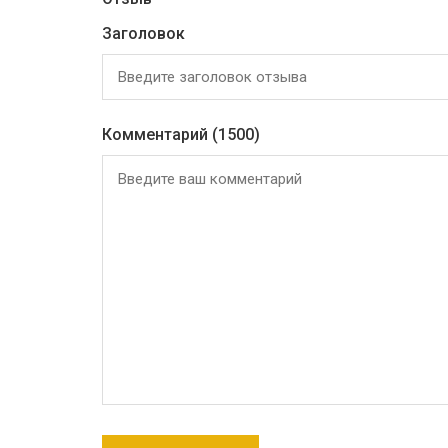
Заголовок
Комментарий
(1500)