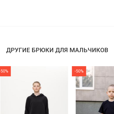
ДРУГИЕ БРЮКИ ДЛЯ МАЛЬЧИКОВ
-50%