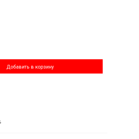
Добавить в корзину
%