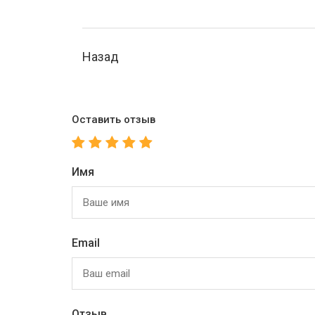
Назад
Оставить отзыв
Имя
Email
Отзыв