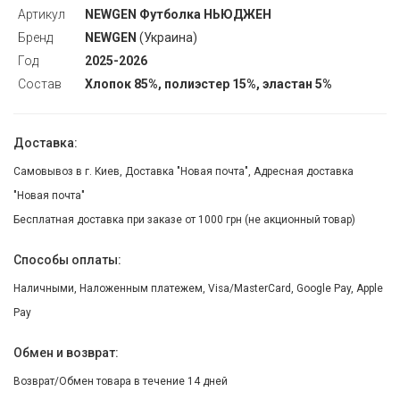
Артикул
NEWGEN Футболка НЬЮДЖЕН
Бренд
NEWGEN
(Украина)
Год
2025-2026
Состав
Хлопок 85%, полиэстер 15%, эластан 5%
Доставка:
Самовывоз в г. Киев, Доставка "Новая почта", Адресная доставка
"Новая почта"
Бесплатная доставка при заказе от 1000 грн (не акционный товар)
Способы оплаты:
Наличными, Наложенным платежем, Visa/MasterCard, Google Pay, Apple
Pay
Обмен и возврат:
Возврат/Обмен товара в течение 14 дней