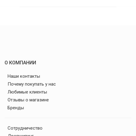
О КОМПАНИИ
Наши контакты
Почему покупать у нас
Любимые клиенты
Отзывы о магазине
Бренды
Сотрудничество
Дропшипинг