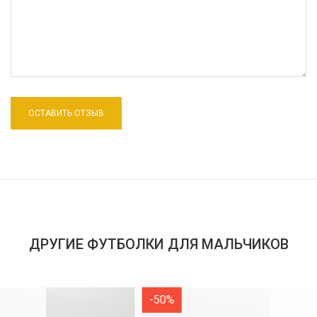
ДРУГИЕ ФУТБОЛКИ ДЛЯ МАЛЬЧИКОВ
-50%
-50%