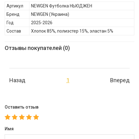
Артикул
NEWGEN Футболка НЬЮДЖЕН
Бренд
NEWGEN
(Украина)
Год
2025-2026
Состав
Хлопок 85%, полиэстер 15%, эластан 5%
Отзывы покупателей (0)
Назад
1
Вперед
Оставить отзыв
Имя