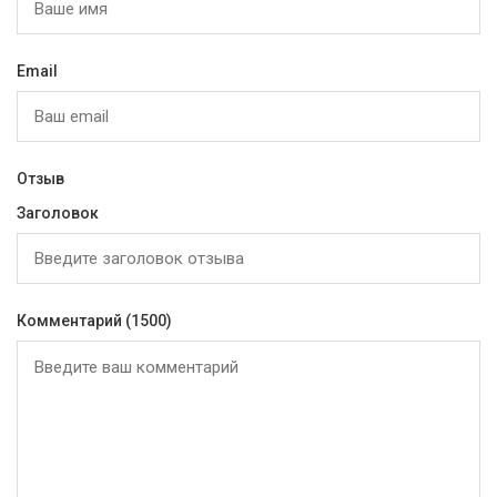
Email
Отзыв
Заголовок
Комментарий
(1500)