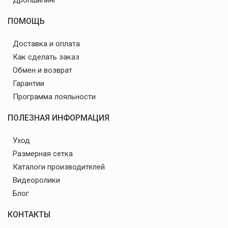
ПОМОЩЬ
Доставка и оплата
Как сделать заказ
Обмен и возврат
Гарантии
Программа лояльности
ПОЛЕЗНАЯ ИНФОРМАЦИЯ
Уход
Размерная сетка
Каталоги производителей
Видеоролики
Блог
КОНТАКТЫ