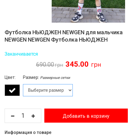
Футболка НЬЮДЖЕН NEWGEN для мальчика
NEWGEN NEWGEN Футболка НЬЮДЖЕН
Заканчивается
345.00
690.00
Цвет:
Размер:
Размерные сетки
Добавить в корзину
Информация о товаре