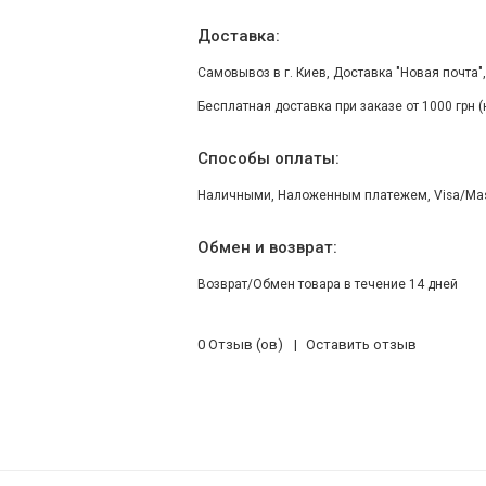
Доставка:
Самовывоз в г. Киев, Доставка "Новая почта"
Бесплатная доставка при заказе от 1000 грн 
Способы оплаты:
Наличными, Наложенным платежем, Visa/Maste
Обмен и возврат:
Возврат/Обмен товара в течение 14 дней
0 Отзыв (ов)
Оставить отзыв