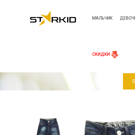
МАЛЬЧИК
ДЕВОЧ
СКИДКИ
S