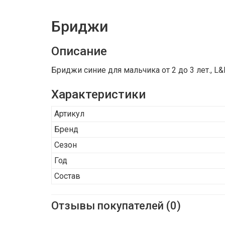
Бриджи
Описание
Бриджи синие для мальчика от 2 до 3 лет., L
Характеристики
Артикул
Бренд
Сезон
Год
Состав
Отзывы покупателей (0)