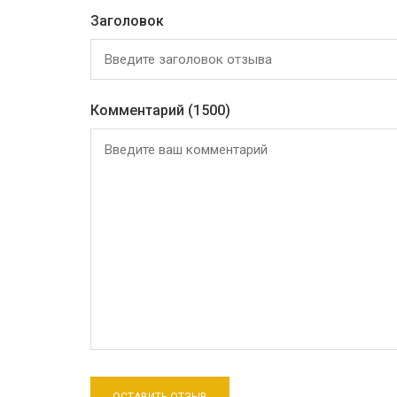
Заголовок
Комментарий
(1500)