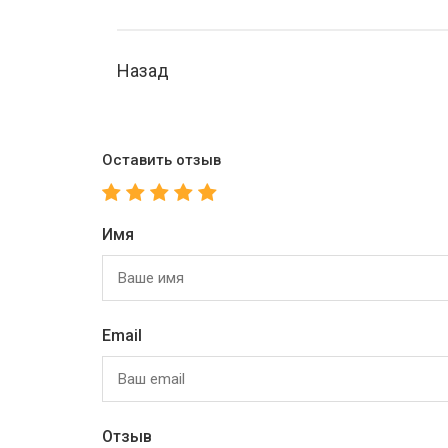
Назад
Оставить отзыв
Имя
Email
Отзыв