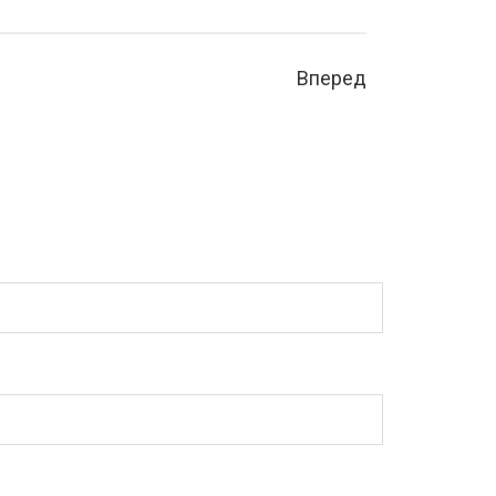
Вперед