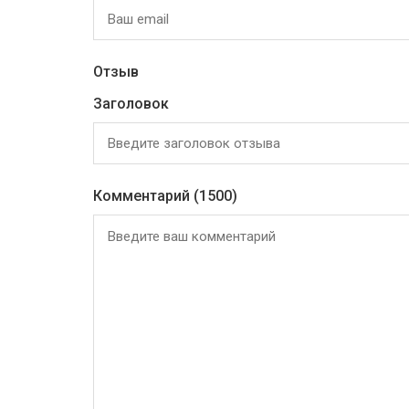
Отзыв
Заголовок
Комментарий
(1500)