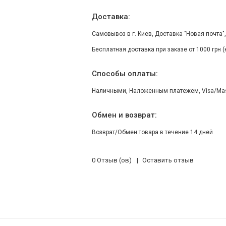
Доставка:
Самовывоз в г. Киев, Доставка "Новая почта"
Бесплатная доставка при заказе от 1000 грн 
Способы оплаты:
Наличными, Наложенным платежем, Visa/Maste
Обмен и возврат:
Возврат/Обмен товара в течение 14 дней
0 Отзыв (ов)
Оставить отзыв