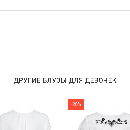
ДРУГИЕ БЛУЗЫ ДЛЯ ДЕВОЧЕК
-20%