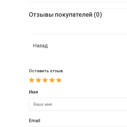
Отзывы покупателей (0)
Назад
Оставить отзыв
Имя
Email