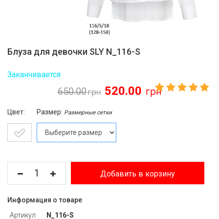
Блуза для девочки SLY N_116-S
Заканчивается
520.00
650.00
Цвет:
Размер:
Размерные сетки
Добавить в корзину
Информация о товаре
Артикул
N_116-S