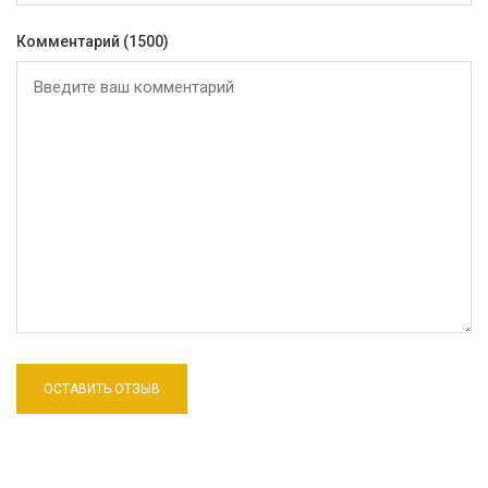
Комментарий
(1500)