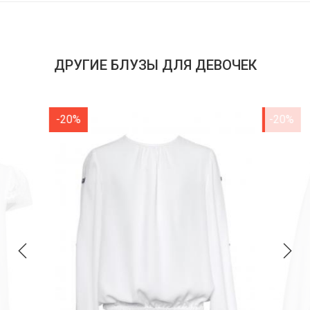
ДРУГИЕ БЛУЗЫ ДЛЯ ДЕВОЧЕК
-20%
-20%