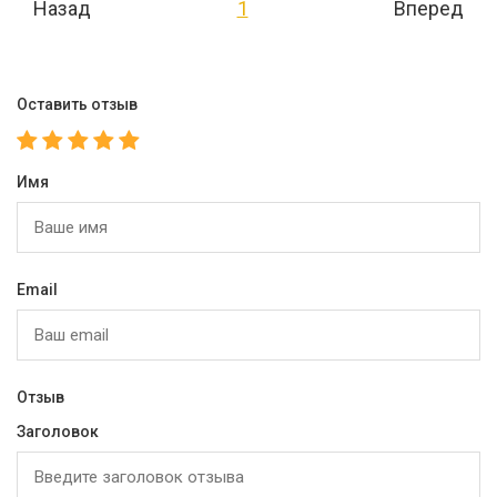
Назад
1
Вперед
Оставить отзыв
Имя
Email
Отзыв
Заголовок