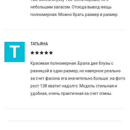
небольшим запасом. Отсюда вывод-вещь
полномерная. Можно брать размер в размер.
Т
ТАТЬЯНА
Красивая полномерная .Брала две блузы с
разницой в один размер, но наверное реально
за счет фасона эта значительно больше .на фото
рост 138 хватит надолго .Модель стильная и
удобная, очень практичная за счет спины.