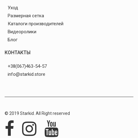
Уход
Размерная сетка
Каталоги производителей
Видеоролики
Блог
КОНТАКТЫ
+38(067)463-54-57
info@starkid.store
© 2019 Starkid. All Right reserved