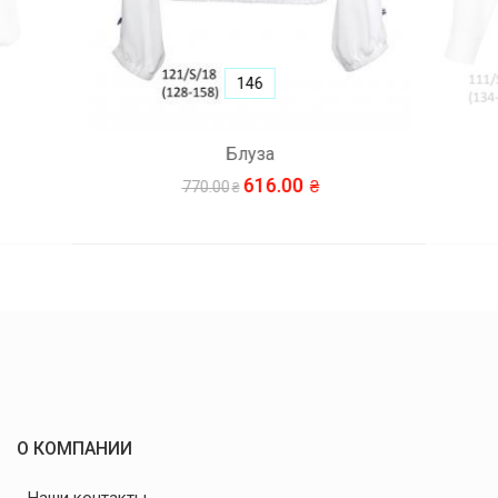
146
Блуза
616.00
770.00
О КОМПАНИИ
Наши контакты