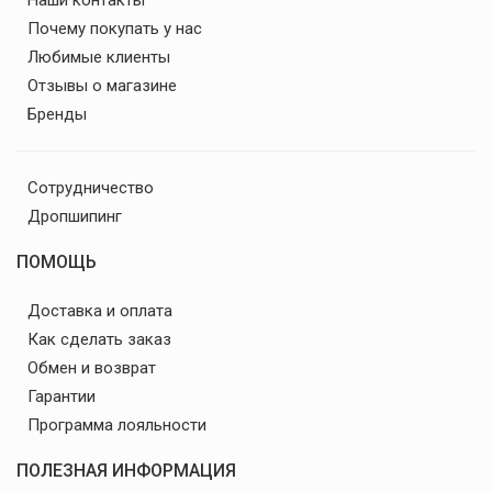
Почему покупать у нас
Любимые клиенты
Отзывы о магазине
Бренды
Сотрудничество
Дропшипинг
ПОМОЩЬ
Доставка и оплата
Как сделать заказ
Обмен и возврат
Гарантии
Программа лояльности
ПОЛЕЗНАЯ ИНФОРМАЦИЯ