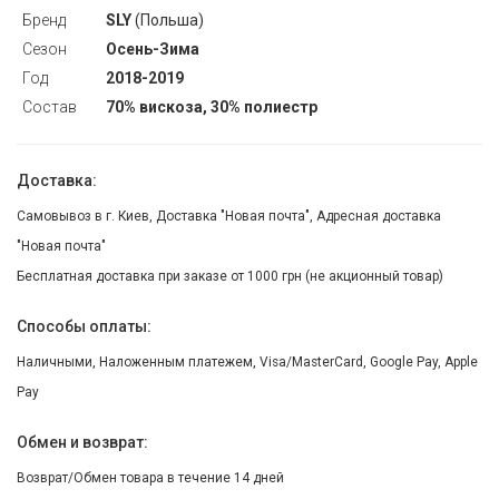
Бренд
SLY
(Польша)
Сезон
Осень-Зима
Год
2018-2019
Состав
70% вискоза, 30% полиестр
Доставка:
Самовывоз в г. Киев, Доставка "Новая почта", Адресная доставка
"Новая почта"
Бесплатная доставка при заказе от 1000 грн (не акционный товар)
Способы оплаты:
Наличными, Наложенным платежем, Visa/MasterCard, Google Pay, Apple
Pay
Обмен и возврат:
Возврат/Обмен товара в течение 14 дней