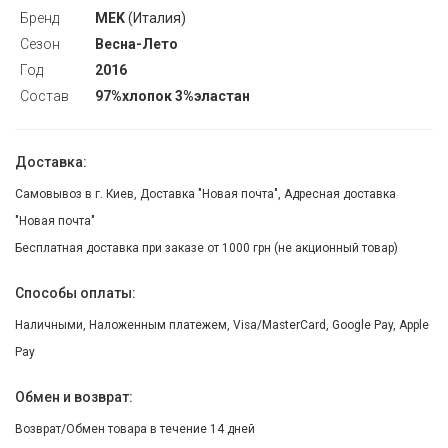
Бренд
MEK
(Италия)
Сезон
Весна-Лето
Год
2016
Состав
97%хлопок 3%эластан
Доставка:
Самовывоз в г. Киев, Доставка "Новая почта", Адресная доставка
"Новая почта"
Бесплатная доставка при заказе от 1000 грн (не акционный товар)
Способы оплаты:
Наличными, Наложенным платежем, Visa/MasterCard, Google Pay, Apple
Pay
Обмен и возврат:
Возврат/Обмен товара в течение 14 дней