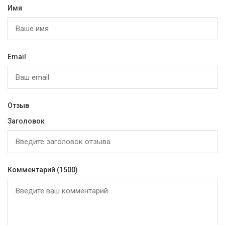
Имя
Email
Отзыв
Заголовок
Комментарий
(1500)