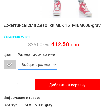
Джеггинсы для девочки MEK 161MIBM006-gray
Заканчивается
412.50
825.00
Цвет:
Размер:
Размерные сетки
Добавить в корзину
Информация о товаре
Артикул
161MIBM006-gray