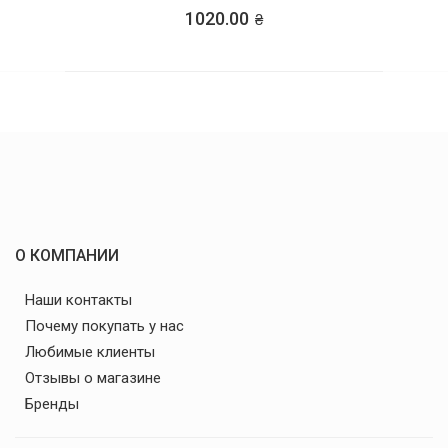
1020.00
О КОМПАНИИ
Наши контакты
Почему покупать у нас
Любимые клиенты
Отзывы о магазине
Бренды