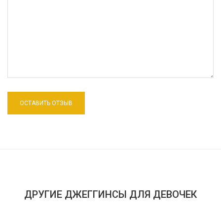
ДРУГИЕ ДЖЕГГИНСЫ ДЛЯ ДЕВОЧЕК