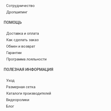
Сотрудничество
Дропшипинг
ПОМОЩЬ
Доставка и оплата
Как сделать заказ
Обмен и возврат
Гарантии
Программа лояльности
ПОЛЕЗНАЯ ИНФОРМАЦИЯ
Уход
Размерная сетка
Каталоги производителей
Видеоролики
Блог