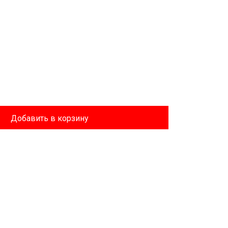
Добавить в корзину