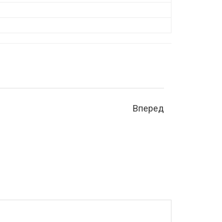
Вперед