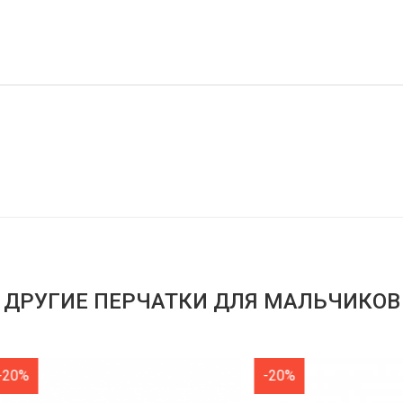
ДРУГИЕ ПЕРЧАТКИ ДЛЯ МАЛЬЧИКОВ
-20%