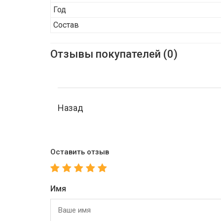
Год
Состав
Отзывы покупателей (0)
Назад
Оставить отзыв
Имя