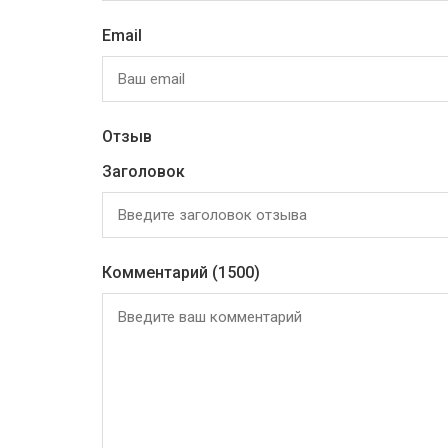
Email
Отзыв
Заголовок
Комментарий
(1500)