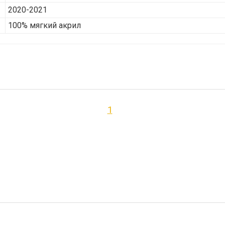
2020-2021
100% мягкий акрил
1