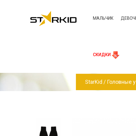
МАЛЬЧИК
ДЕВОЧ
СКИДКИ
StarKid
Головные у