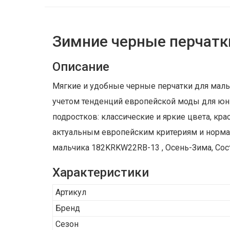
Зимние черные перчатк
Описание
Мягкие и удобные черные перчатки для маль
учетом тенденций европейской моды для юны
подростков: классические и яркие цвета, кр
актуальным европейским критериям и норма
мальчика 182KRKW22RB-13 , Осень-Зима, Сос
Характеристики
Артикул
Бренд
Сезон