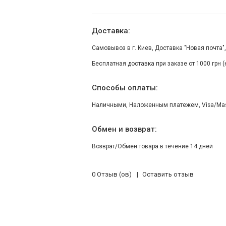
Доставка:
Самовывоз в г. Киев, Доставка "Новая почта"
Бесплатная доставка при заказе от 1000 грн 
Способы оплаты:
Наличными, Наложенным платежем, Visa/Maste
Обмен и возврат:
Возврат/Обмен товара в течение 14 дней
0 Отзыв (ов)
Оставить отзыв