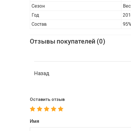
Сезон
Вес
Год
201
Состав
95%
Отзывы покупателей (0)
Назад
Оставить отзыв
Имя