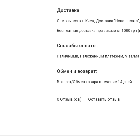
Доставка:
Самовывоз в г. Киев, Доставка "Новая почта"
Бесплатная доставка при заказе от 1000 грн 
Способы оплаты:
Наличными, Наложенным платежем, Visa/Maste
Обмен и возврат:
Возврат/Обмен товара в течение 14 дней
0 Отзыв (ов)
Оставить отзыв