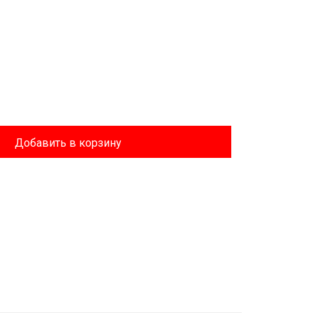
Добавить в корзину