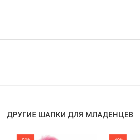
ДРУГИЕ ШАПКИ ДЛЯ МЛАДЕНЦЕВ