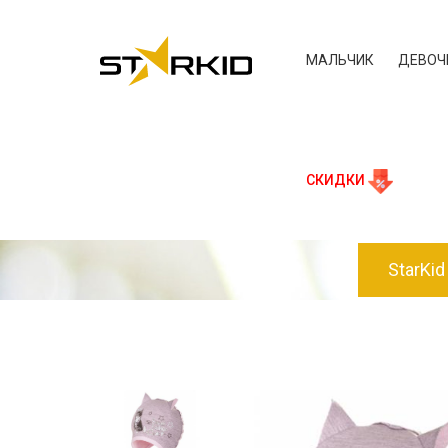
МАЛЬЧИК
ДЕВОЧ
СКИДКИ
StarKid