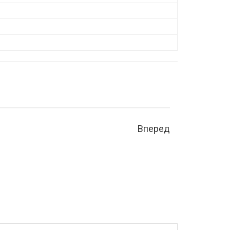
Вперед