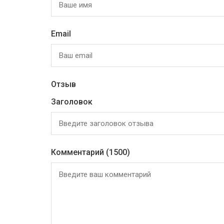
Email
Отзыв
Заголовок
Комментарий
(1500)