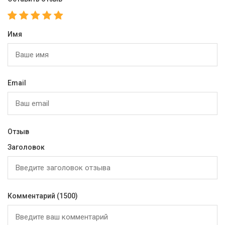
Имя
Email
Отзыв
Заголовок
Комментарий
(1500)