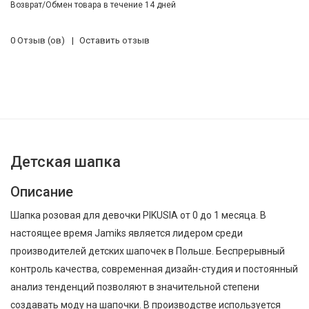
Возврат/Обмен товара в течение 14 дней
0 Отзыв (ов)
Оставить отзыв
Детская шапка
Описание
Шапка розовая для девочки PIKUSIA от 0 до 1 месяца. В
настоящее время Jamiks является лидером среди
производителей детских шапочек в Польше. Беспрерывный
контроль качества, современная дизайн-студия и постоянный
анализ тенденций позволяют в значительной степени
создавать моду на шапочки. В производстве используется