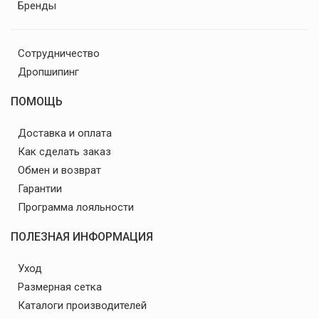
Бренды
Сотрудничество
Дропшипинг
ПОМОЩЬ
Доставка и оплата
Как сделать заказ
Обмен и возврат
Гарантии
Программа лояльности
ПОЛЕЗНАЯ ИНФОРМАЦИЯ
Уход
Размерная сетка
Каталоги производителей