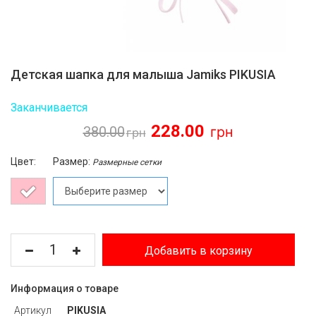
Детская шапка для малыша Jamiks PIKUSIA
Заканчивается
228.00
380.00
Цвет:
Размер:
Размерные сетки
Добавить в корзину
Информация о товаре
Артикул
PIKUSIA