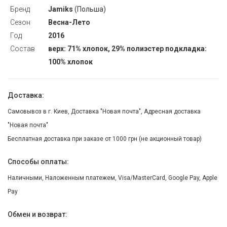
Бренд
Jamiks
(Польша)
Сезон
Весна-Лето
Год
2016
Состав
верх: 71% хлопок, 29% полиэстер подкладка:
100% хлопок
Доставка:
Самовывоз в г. Киев, Доставка "Новая почта", Адресная доставка
"Новая почта"
Бесплатная доставка при заказе от 1000 грн (не акционный товар)
Способы оплаты:
Наличными, Наложенным платежем, Visa/MasterCard, Google Pay, Apple
Pay
Обмен и возврат: