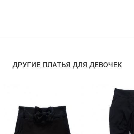
ДРУГИЕ ПЛАТЬЯ ДЛЯ ДЕВОЧЕК