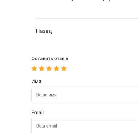
Назад
Оставить отзыв
Имя
Email