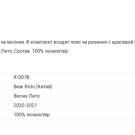
на молнии. В комплект входит пояс на резинке с красивой 
-Лето, Состав: 100% полиэстер
R-0078
Bear Richi
(Китай)
Весна-Лето
2020-2021
100% полиэстер