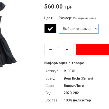
560.00
Цвет:
Размер:
Размерные сетки
Информация о товаре
Артикул
R-0078
Бренд
Bear Richi
(Китай)
Сезон
Весна-Лето
Год
2020-2021
Состав
100% полиэстер