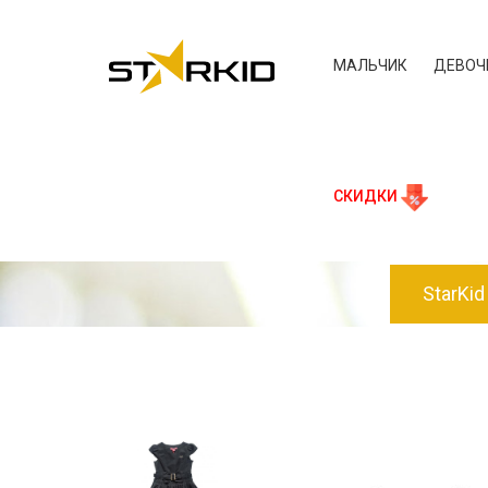
МАЛЬЧИК
ДЕВОЧ
СКИДКИ
StarKid