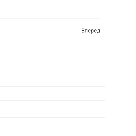
Вперед