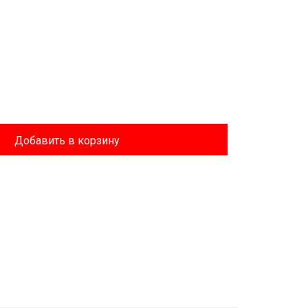
Добавить в корзину