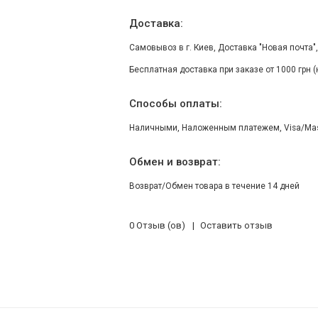
Доставка:
Самовывоз в г. Киев, Доставка "Новая почта"
Бесплатная доставка при заказе от 1000 грн 
Способы оплаты:
Наличными, Наложенным платежем, Visa/Maste
Обмен и возврат:
Возврат/Обмен товара в течение 14 дней
0 Отзыв (ов)
Оставить отзыв