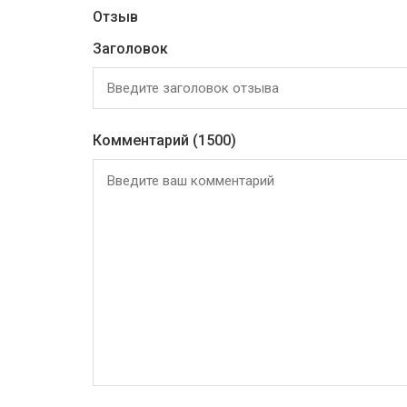
Отзыв
Заголовок
Комментарий
(1500)