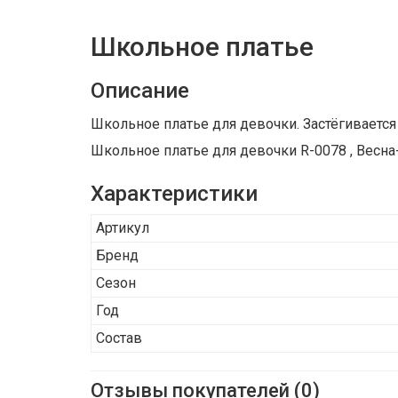
Школьное платье
Описание
Школьное платье для девочки. Застёгивается 
Школьное платье для девочки R-0078 , Весна
Характеристики
Артикул
Бренд
Сезон
Год
Состав
Отзывы покупателей (0)