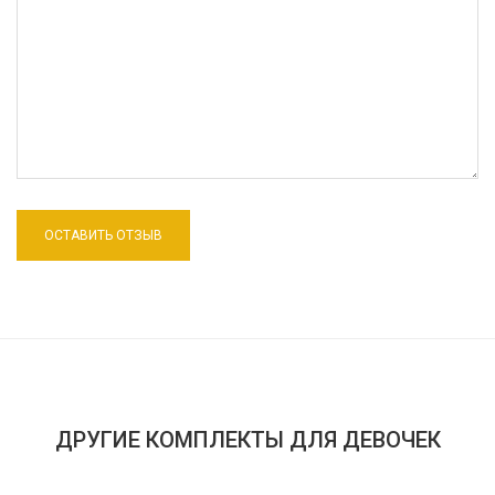
ДРУГИЕ КОМПЛЕКТЫ ДЛЯ ДЕВОЧЕК