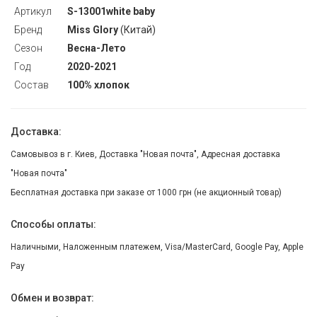
Артикул
S-13001white baby
Бренд
Miss Glory
(Китай)
Сезон
Весна-Лето
Год
2020-2021
Состав
100% хлопок
Доставка:
Самовывоз в г. Киев, Доставка "Новая почта", Адресная доставка
"Новая почта"
Бесплатная доставка при заказе от 1000 грн (не акционный товар)
Способы оплаты:
Наличными, Наложенным платежем, Visa/MasterCard, Google Pay, Apple
Pay
Обмен и возврат: