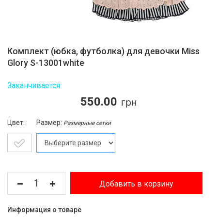
Комплект (юбка, футболка) для девочки Miss
Glory S-13001white
Заканчивается
550.00
Цвет:
Размер:
Размерные сетки
Добавить в корзину
Информация о товаре