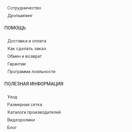
Сотрудничество
Дропшипинг
ПОМОЩЬ
Доставка и оплата
Как сделать заказ
Обмен и возврат
Гарантии
Программа лояльности
ПОЛЕЗНАЯ ИНФОРМАЦИЯ
Уход
Размерная сетка
Каталоги производителей
Видеоролики
Блог