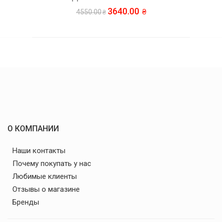
3640.00
4550.00
О КОМПАНИИ
Наши контакты
Почему покупать у нас
Любимые клиенты
Отзывы о магазине
Бренды