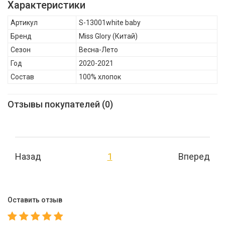
Характеристики
Артикул
S-13001white baby
Бренд
Miss Glory
(Китай)
Сезон
Весна-Лето
Год
2020-2021
Состав
100% хлопок
Отзывы покупателей (0)
Назад
1
Вперед
Оставить отзыв