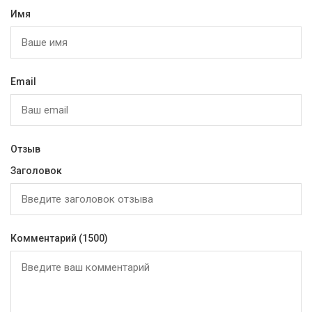
Имя
Email
Отзыв
Заголовок
Комментарий
(1500)