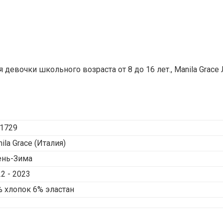
девочки школьного возраста от 8 до 16 лет., Manila Grace
1729
ila Grace
(Италия)
ень-Зима
2 - 2023
 хлопок 6% эластан