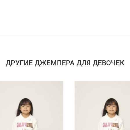
ДРУГИЕ ДЖЕМПЕРА ДЛЯ ДЕВОЧЕК