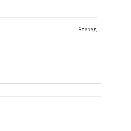
Вперед