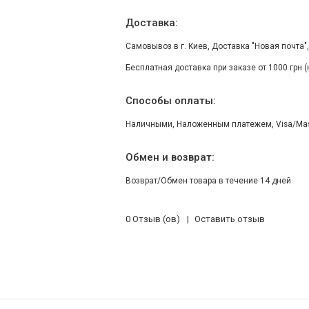
Доставка:
Самовывоз в г. Киев, Доставка "Новая почта"
Бесплатная доставка при заказе от 1000 грн 
Способы оплаты:
Наличными, Наложенным платежем, Visa/Maste
Обмен и возврат:
Возврат/Обмен товара в течение 14 дней
0 Отзыв (ов)
Оставить отзыв