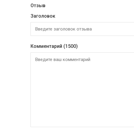
Отзыв
Заголовок
Комментарий
(1500)