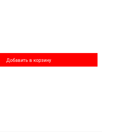
Добавить в корзину