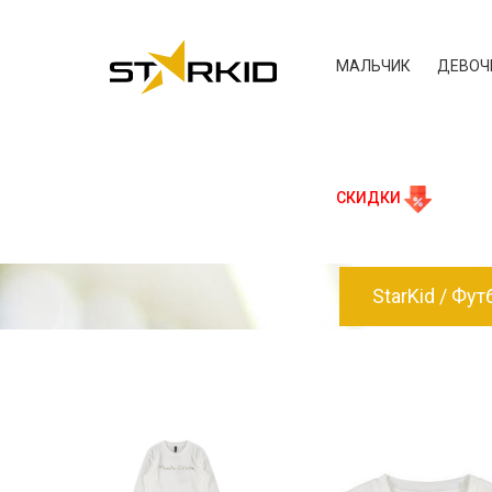
МАЛЬЧИК
ДЕВОЧ
СКИДКИ
StarKid
Футб