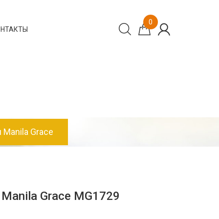
0
ОНТАКТЫ
 Manila Grace
 Manila Grace MG1729