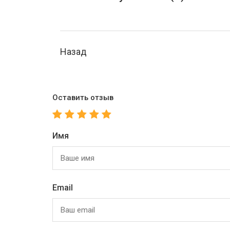
Назад
Оставить отзыв
Имя
Email