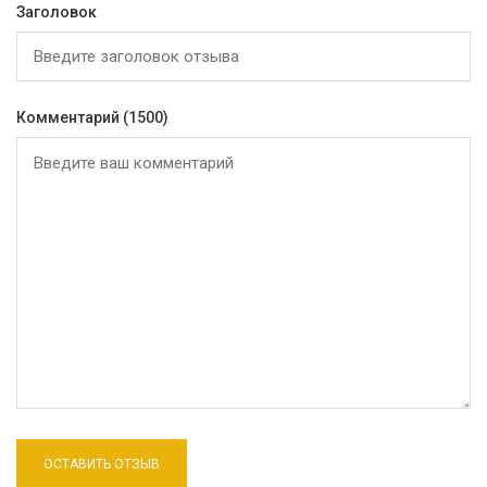
Заголовок
Комментарий
(1500)