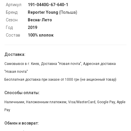
Артикул
191-0440G-67-640-1
Бренд
Reporter Young
(Польша)
Сезон
Весна-Лето
Год
2019
Состав
100% хлопок
Доставка:
Самовывоз в г. Киев, Доставка "Новая почта", Адресная доставка
"Новая почта"
Бесплатная доставка при заказе от 1000 грн (не акционный товар)
Способы оплаты:
Наличными, Наложенным платежем, Visa/MasterCard, Google Pay, Apple
Pay
Обмен и возврат: