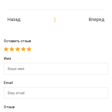
Назад
1
Вперед
Оставить отзыв
Имя
Email
Отзыв