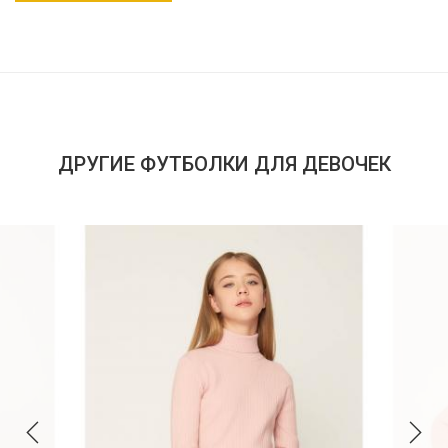
ДРУГИЕ ФУТБОЛКИ ДЛЯ ДЕВОЧЕК