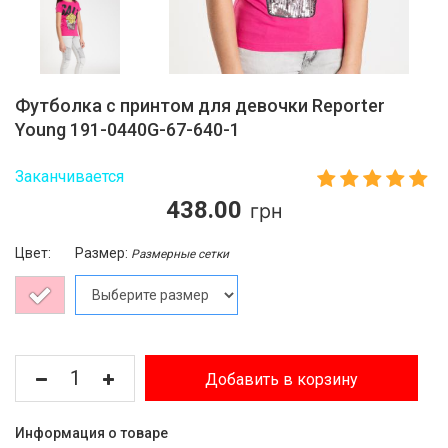
Футболка с принтом для девочки Reporter
Young 191-0440G-67-640-1
Заканчивается
438.00
Цвет:
Размер:
Размерные сетки
Добавить в корзину
Информация о товаре