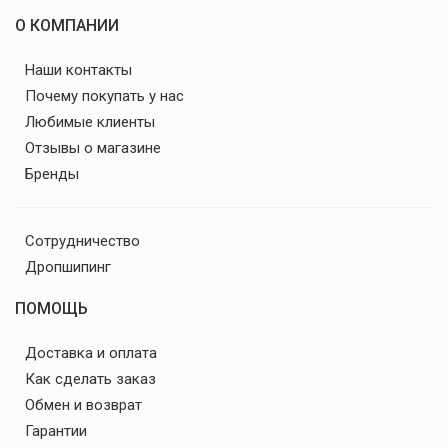
О КОМПАНИИ
Наши контакты
Почему покупать у нас
Любимые клиенты
Отзывы о магазине
Бренды
Сотрудничество
Дропшипинг
ПОМОЩЬ
Доставка и оплата
Как сделать заказ
Обмен и возврат
Гарантии