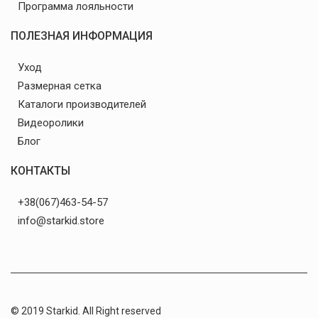
Программа лояльности
ПОЛЕЗНАЯ ИНФОРМАЦИЯ
Уход
Размерная сетка
Каталоги производителей
Видеоролики
Блог
КОНТАКТЫ
+38(067)463-54-57
info@starkid.store
© 2019 Starkid. All Right reserved