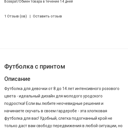
Возврат/Обмен товара в течение 14 дней
1 Отзыв (ов)
Оставить отзыв
Футболка с принтом
Описание
Футболка для девочки от 8 до 14 лет интенсивного розового
цвета - идеальный дизайн для молодого уродского
подростка! Если вы любите неочевидные решения и
начинаете скучать в своем гардеробе - эта хлопковая
футболка для вас! Удобный, слегка подогнанный крой не
только даст вам свободу передвижения в любой ситуации, но