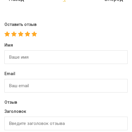
Оставить отзыв
Имя
Email
Отзыв
Заголовок