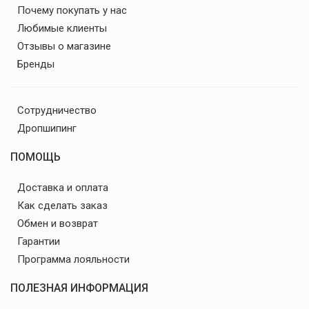
Почему покупать у нас
Любимые клиенты
Отзывы о магазине
Бренды
Сотрудничество
Дропшипинг
ПОМОЩЬ
Доставка и оплата
Как сделать заказ
Обмен и возврат
Гарантии
Программа лояльности
ПОЛЕЗНАЯ ИНФОРМАЦИЯ