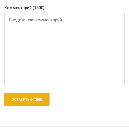
Комментарий
(1500)