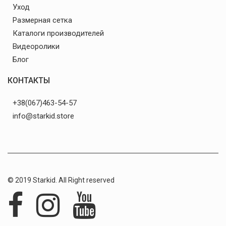
Уход
Размерная сетка
Каталоги производителей
Видеоролики
Блог
КОНТАКТЫ
+38(067)463-54-57
info@starkid.store
© 2019 Starkid. All Right reserved