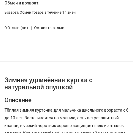
Обмен и возврат:
Возврат/Обмен товара в течение 14 дней
0 Отзыв (ов)
Оставить отзыв
Зимняя удлинённая куртка с
натуральной опушкой
Описание
Тёплая зимняя курточка для мальчика школьного возраста с 6
до 10 лет. Застёгиваятся на молнию, есть ветрозащитный
клапан, высокий воротник хорошо защищает шею и затылок