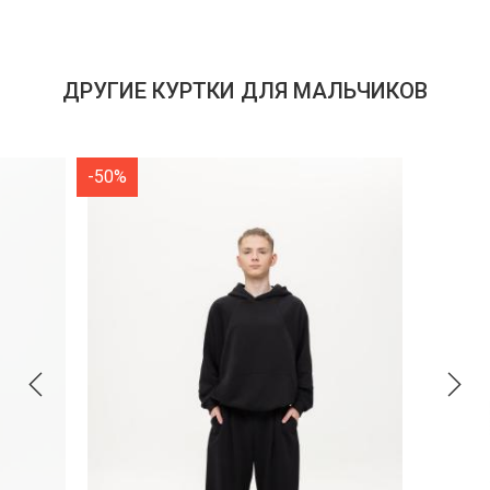
ДРУГИЕ КУРТКИ ДЛЯ МАЛЬЧИКОВ
-50%