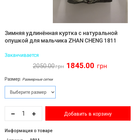
Зимняя удлинённая куртка с натуральной
опушкой для мальчика ZHAN CHENG 1811
Заканчивается
1845.00
2050.00
Размер:
Размерные сетки
Добавить в корзину
Информация о товаре