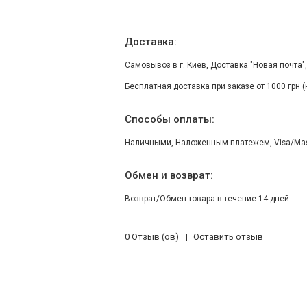
Доставка:
Самовывоз в г. Киев, Доставка "Новая почта"
Бесплатная доставка при заказе от 1000 грн 
Способы оплаты:
Наличными, Наложенным платежем, Visa/Maste
Обмен и возврат:
Возврат/Обмен товара в течение 14 дней
0 Отзыв (ов)
Оставить отзыв