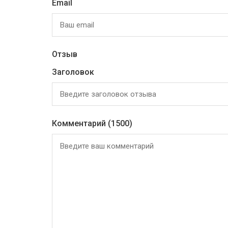
Email
Отзыв
Заголовок
Комментарий
(1500)