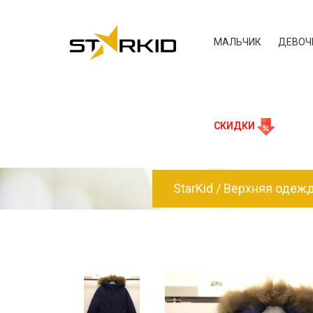
МАЛЬЧИК
ДЕВОЧ
СКИДКИ
StarKid
Верхняя одеж