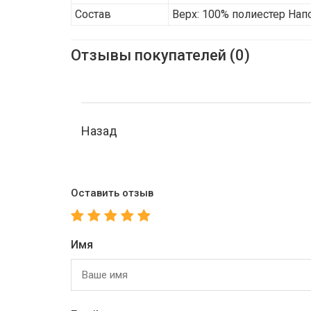
Состав
Верх: 100% полиестер Нап
Отзывы покупателей (0)
Назад
Оставить отзыв
Имя