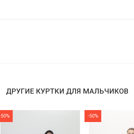
ДРУГИЕ КУРТКИ ДЛЯ МАЛЬЧИКОВ
-50%