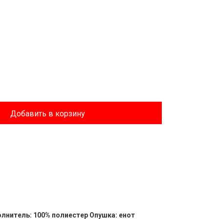
Добавить в корзину
олнитель: 100% полиестер Опушка: енот