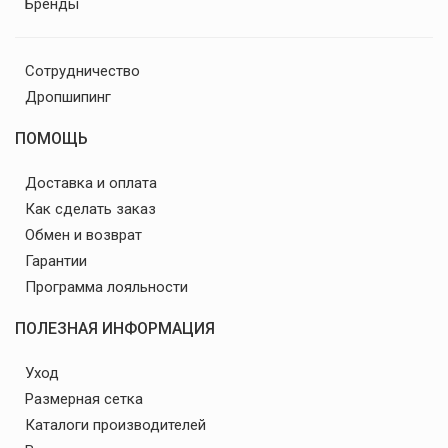
Бренды
Сотрудничество
Дропшипинг
ПОМОЩЬ
Доставка и оплата
Как сделать заказ
Обмен и возврат
Гарантии
Программа лояльности
ПОЛЕЗНАЯ ИНФОРМАЦИЯ
Уход
Размерная сетка
Каталоги производителей