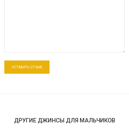
ДРУГИЕ ДЖИНСЫ ДЛЯ МАЛЬЧИКОВ