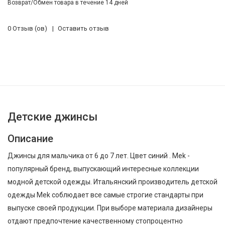
Возврат/Обмен товара в течение 14 дней
0 Отзыв (ов)
Оставить отзыв
Детские джинсы
Описание
Джинсы для мальчика от 6 до 7 лет. Цвет синий . Mek -
популярный бренд, выпускающий интересные коллекции
модной детской одежды. Итальянский производитель детской
одежды Mek соблюдает все самые строгие стандарты при
выпуске своей продукции. При выборе материала дизайнеры
отдают предпочтение качественному стопроцентно