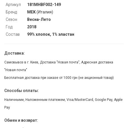
Артикул
181MHBF002-149
Бренд
MEK
(Италия)
Сезон
Весна-Лето
Год
2018
Состав
99% хлопок, 1% эластан
Доставка:
Самовывоз в г. Киев, Доставка "Новая почта", Адресная доставка
"Новая почта"
Бесплатная доставка при заказе от 1000 грн (не акционный товар)
Способы оплаты:
Наличными, Наложенным платежем, Visa/MasterCard, Google Pay, Apple
Pay
Обмен и возврат: