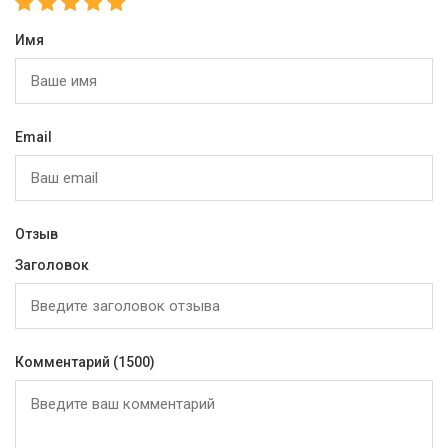
Имя
Email
Отзыв
Заголовок
Комментарий
(1500)