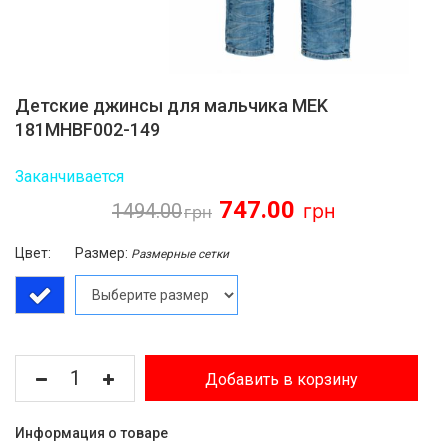
Детские джинсы для мальчика MEK
181MHBF002-149
Заканчивается
747.00
1494.00
Цвет:
Размер:
Размерные сетки
Добавить в корзину
Информация о товаре