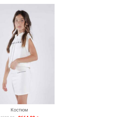
Костюм