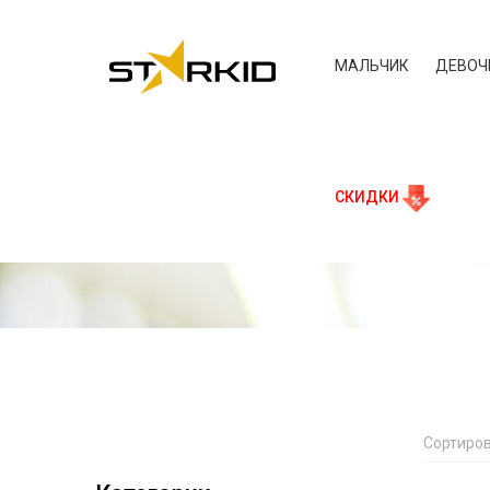
МАЛЬЧИК
ДЕВОЧ
СКИДКИ
Сортиров