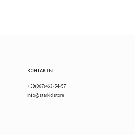
КОНТАКТЫ
+38(067)463-54-57
info@starkid.store