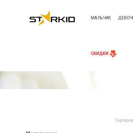
МАЛЬЧИК
ДЕВОЧ
СКИДКИ
Сортиров