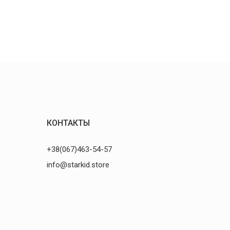
КОНТАКТЫ
+38(067)463-54-57
info@starkid.store