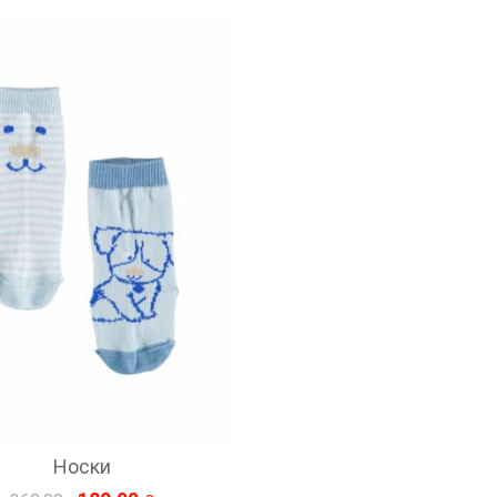
Носки