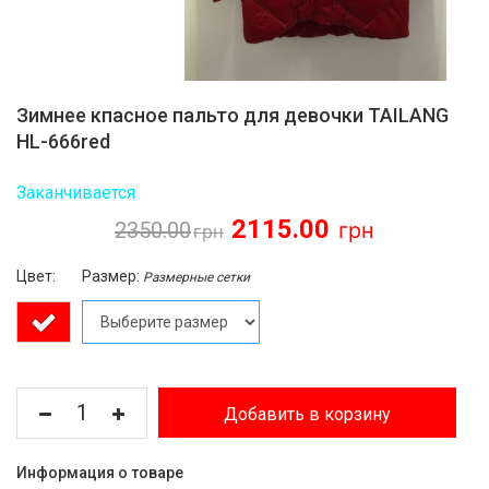
Зимнее кпасное пальто для девочки TAILANG
HL-666red
Заканчивается
2115.00
2350.00
Цвет:
Размер:
Размерные сетки
Добавить в корзину
Информация о товаре