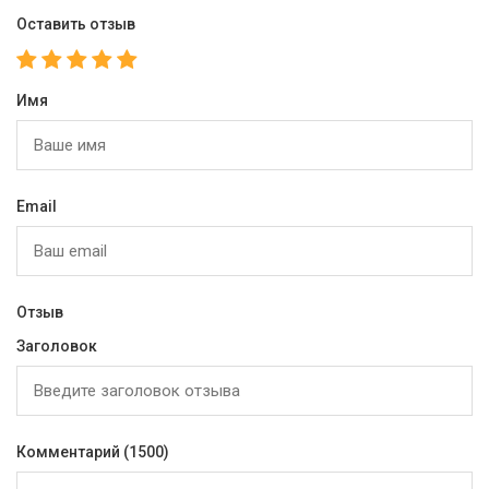
Оставить отзыв
Имя
Email
Отзыв
Заголовок
Комментарий
(1500)