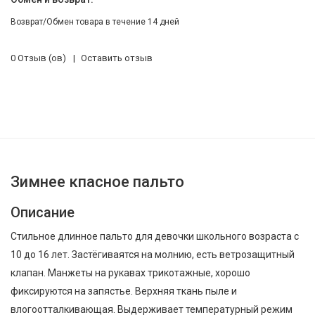
Возврат/Обмен товара в течение 14 дней
0 Отзыв (ов)
Оставить отзыв
Зимнее кпасное пальто
Описание
Стильное длинное пальто для девочки школьного возраста с
10 до 16 лет. Застёгиваятся на молнию, есть ветрозащитный
клапан. Манжеты на рукавах трикотажные, хорошо
фиксируются на запястье. Верхняя ткань пыле и
влогоотталкивающая. Выдерживает температурный режим