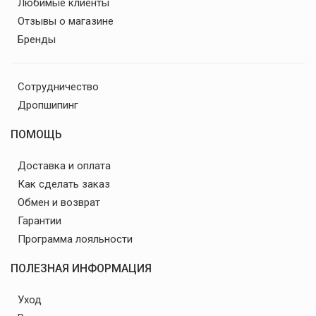
Почему покупать у нас
Любимые клиенты
Отзывы о магазине
Бренды
Сотрудничество
Дропшипинг
ПОМОЩЬ
Доставка и оплата
Как сделать заказ
Обмен и возврат
Гарантии
Программа лояльности
ПОЛЕЗНАЯ ИНФОРМАЦИЯ