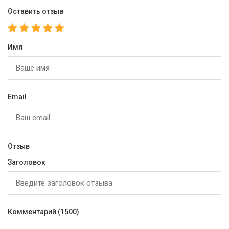
Оставить отзыв
Имя
Email
Отзыв
Заголовок
Комментарий
(1500)