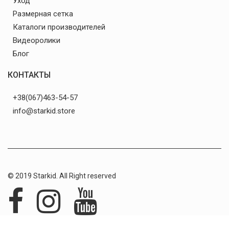
Уход
Размерная сетка
Каталоги производителей
Видеоролики
Блог
КОНТАКТЫ
+38(067)463-54-57
info@starkid.store
© 2019 Starkid. All Right reserved