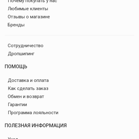
Почему покупать у нас
Любимые клиенты
Отзывы о магазине
Бренды
Сотрудничество
Дропшипинг
ПОМОЩЬ
Доставка и оплата
Как сделать заказ
Обмен и возврат
Гарантии
Программа лояльности
ПОЛЕЗНАЯ ИНФОРМАЦИЯ