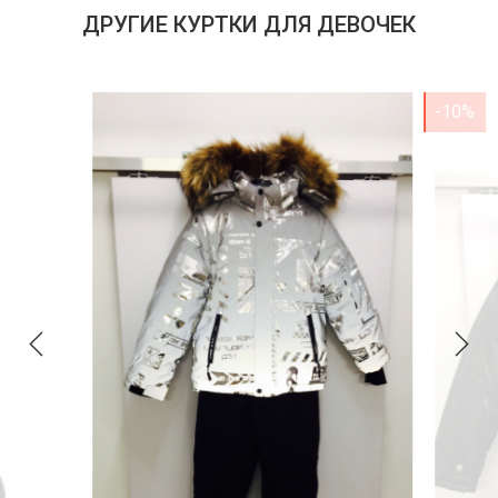
ДРУГИЕ КУРТКИ ДЛЯ ДЕВОЧЕК
-10%