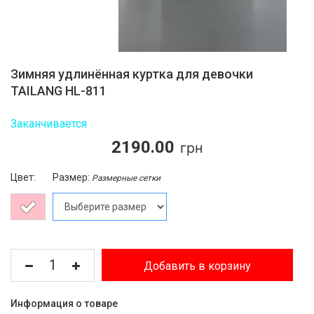
Зимняя удлинённая куртка для девочки
TAILANG HL-811
Заканчивается
2190.00
Цвет:
Размер:
Размерные сетки
Добавить в корзину
Информация о товаре