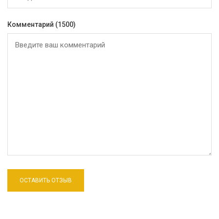
Комментарий
(1500)