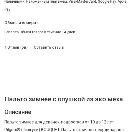
Наличными, Наложенным платежем, Visa/MasterCard, Google Pay, Apple
Pay
Обмен и возврат:
Возврат/Обмен товара в течение 14 дней
1 Отзыв (ов)
Оставить отзыв
Пальто зимнее c опушкой из эко меха
Описание
Пальто зимнее для девочек-подростков от 10 до 12 лет
Pilguni® (Пилгуни) BOUQUET. Пальто отличает неординарное