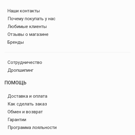
Наши контакты
Почему покупать у нас
Любимые клиенты
Отзывы о магазине
Бренды
Сотрудничество
Дропшипинг
ПОМОЩЬ
Доставка и оплата
Как сделать заказ
Обмен и возврат
Гарантии
Программа лояльности