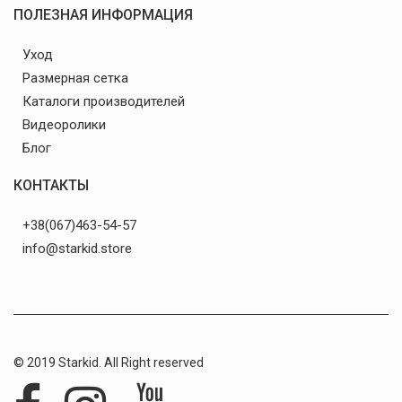
ПОЛЕЗНАЯ ИНФОРМАЦИЯ
Уход
Размерная сетка
Каталоги производителей
Видеоролики
Блог
КОНТАКТЫ
+38(067)463-54-57
info@starkid.store
© 2019 Starkid. All Right reserved