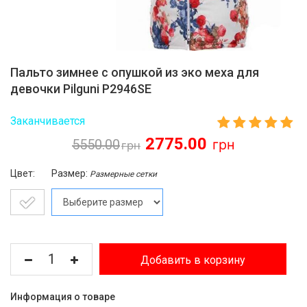
Пальто зимнее c опушкой из эко меха для
девочки Pilguni P2946SE
Заканчивается
2775.00
5550.00
Цвет:
Размер:
Размерные сетки
Добавить в корзину
Информация о товаре