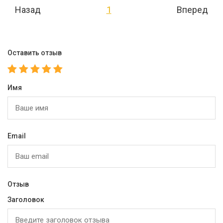
Назад
1
Вперед
Оставить отзыв
Имя
Email
Отзыв
Заголовок