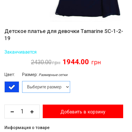
Детское платье для девочки Tamarine SC-1-2-
19
Заканчивается
1944.00
2430.00
Цвет:
Размер:
Размерные сетки
Добавить в корзину
Информация о товаре