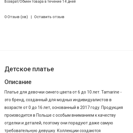
Возврат/Обмен товара в течение 14 дней
0 Отзыв (ов)
Оставить отзыв
Детское платье
Описание
Платье для девочки синего цвета от 6 до 10 лет. Tamarine -
это бренд, созданный для модных индивидуалистов в
возрасте от 0 до 16 лет, основанный в 2017 году. Продукция
производится в Польше с особым вниманием к качеству
отделки и деталей, поэтому они порадуют даже самую
требовательную девушку. Коллекции создаются