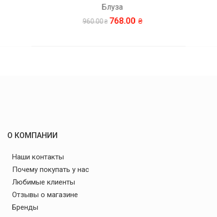
Блуза
768.00
960.00
О КОМПАНИИ
Наши контакты
Почему покупать у нас
Любимые клиенты
Отзывы о магазине
Бренды