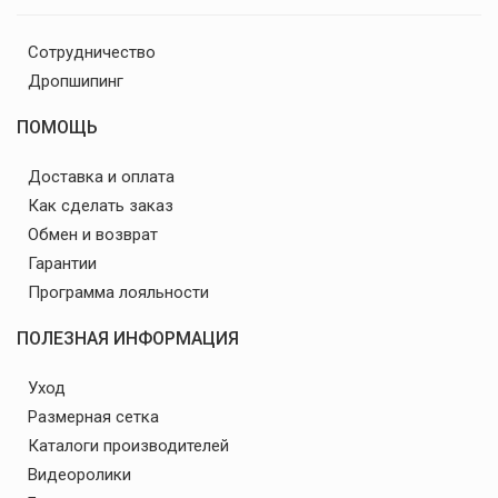
Сотрудничество
Дропшипинг
ПОМОЩЬ
Доставка и оплата
Как сделать заказ
Обмен и возврат
Гарантии
Программа лояльности
ПОЛЕЗНАЯ ИНФОРМАЦИЯ
Уход
Размерная сетка
Каталоги производителей
Видеоролики