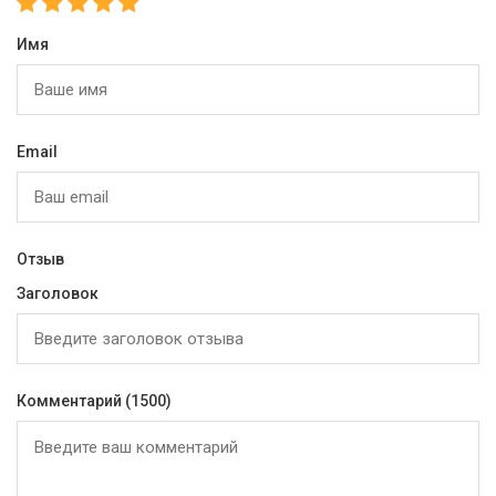
Имя
Email
Отзыв
Заголовок
Комментарий
(1500)