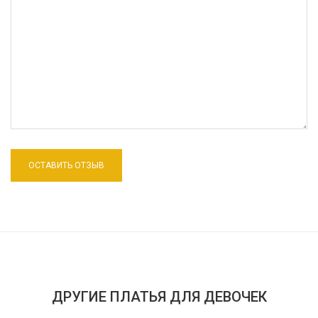
ДРУГИЕ ПЛАТЬЯ ДЛЯ ДЕВОЧЕК