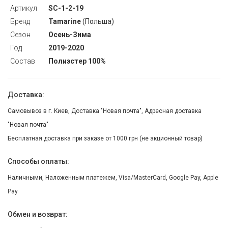
Артикул
SC-1-2-19
Бренд
Tamarine
(Польша)
Сезон
Осень-Зима
Год
2019-2020
Состав
Полиэстер 100%
Доставка:
Самовывоз в г. Киев, Доставка "Новая почта", Адресная доставка
"Новая почта"
Бесплатная доставка при заказе от 1000 грн (не акционный товар)
Способы оплаты:
Наличными, Наложенным платежем, Visa/MasterCard, Google Pay, Apple
Pay
Обмен и возврат: