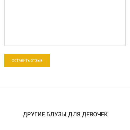
ДРУГИЕ БЛУЗЫ ДЛЯ ДЕВОЧЕК