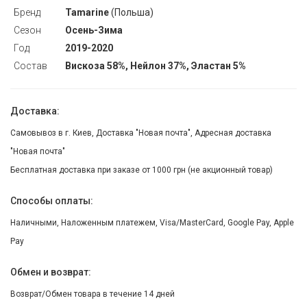
Бренд
Tamarine
(Польша)
Сезон
Осень-Зима
Год
2019-2020
Состав
Вискоза 58%, Нейлон 37%, Эластан 5%
Доставка:
Самовывоз в г. Киев, Доставка "Новая почта", Адресная доставка
"Новая почта"
Бесплатная доставка при заказе от 1000 грн (не акционный товар)
Способы оплаты:
Наличными, Наложенным платежем, Visa/MasterCard, Google Pay, Apple
Pay
Обмен и возврат:
Возврат/Обмен товара в течение 14 дней