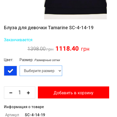
Блуза для девочки Tamarine SC-4-14-19
Заканчивается
1118.40
1398.00
Цвет:
Размер:
Размерные сетки
Добавить в корзину
Информация о товаре
Артикул
SC-4-14-19