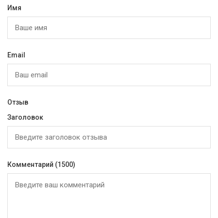
Имя
Email
Отзыв
Заголовок
Комментарий
(1500)