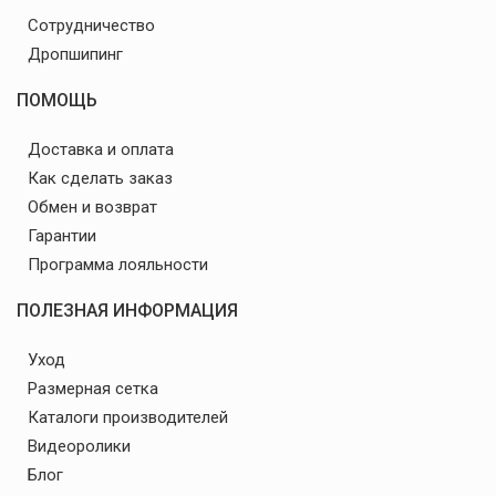
Сотрудничество
Дропшипинг
ПОМОЩЬ
Доставка и оплата
Как сделать заказ
Обмен и возврат
Гарантии
Программа лояльности
ПОЛЕЗНАЯ ИНФОРМАЦИЯ
Уход
Размерная сетка
Каталоги производителей
Видеоролики
Блог