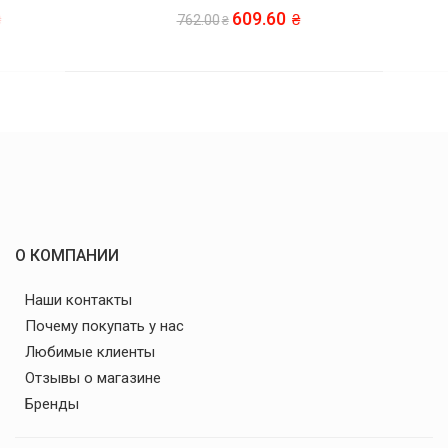
609.60
762.00
О КОМПАНИИ
Наши контакты
Почему покупать у нас
Любимые клиенты
Отзывы о магазине
Бренды