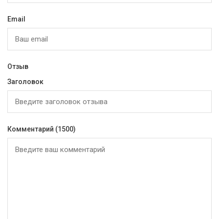
Email
Отзыв
Заголовок
Комментарий
(1500)