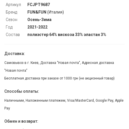
Артикул
FCJPT9687
Бренд
FUN&FUN
(Италия)
Сезон
Осень-Зима
Год
2021-2022
Состав
полиэстер 64% вискоза 33% эластан 3%
Доставка:
Самовывоз в г. Киев, Доставка "Новая почта", Адресная доставка
"Новая почта"
Бесплатная доставка при заказе от 1000 грн (не акционный товар)
Способы оплаты:
Наличными, Наложенным платежем, Visa/MasterCard, Google Pay, Apple
Pay
Обмен и возврат: