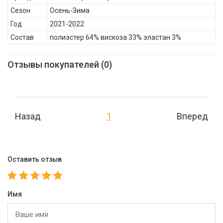
Сезон
Осень-Зима
Год
2021-2022
Состав
полиэстер 64% вискоза 33% эластан 3%
Отзывы покупателей (0)
Назад
1
Вперед
Оставить отзыв
Имя