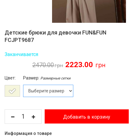
Детские брюки для девочки FUN&FUN
FCJPT9687
Заканчивается
2223.00
2470.00
Цвет:
Размер:
Размерные сетки
Добавить в корзину
Информация о товаре