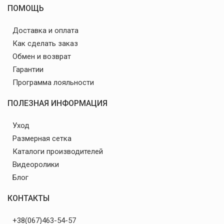
ПОМОЩЬ
Доставка и оплата
Как сделать заказ
Обмен и возврат
Гарантии
Программа лояльности
ПОЛЕЗНАЯ ИНФОРМАЦИЯ
Уход
Размерная сетка
Каталоги производителей
Видеоролики
Блог
КОНТАКТЫ
+38(067)463-54-57