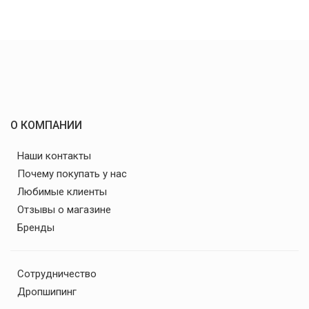
О КОМПАНИИ
Наши контакты
Почему покупать у нас
Любимые клиенты
Отзывы о магазине
Бренды
Сотрудничество
Дропшипинг