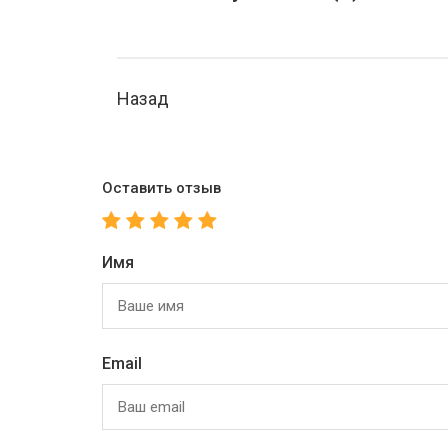
Назад
Оставить отзыв
Имя
Email