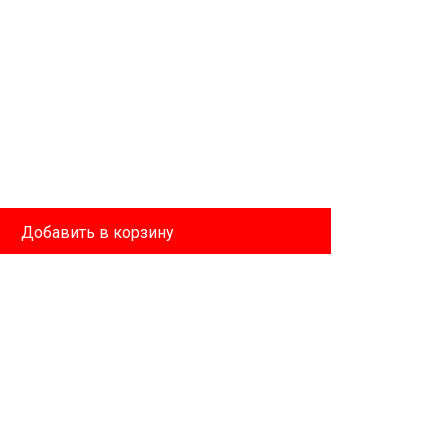
Добавить в корзину