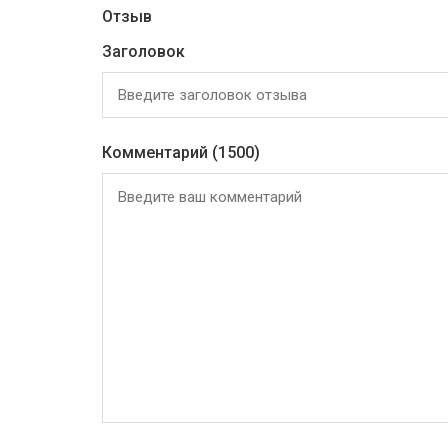
Отзыв
Заголовок
Комментарий
(1500)