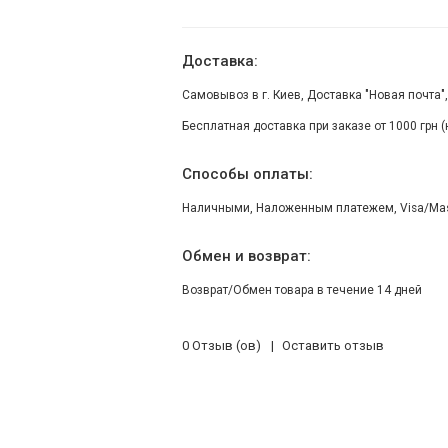
Доставка:
Самовывоз в г. Киев, Доставка "Новая почта"
Бесплатная доставка при заказе от 1000 грн 
Способы оплаты:
Наличными, Наложенным платежем, Visa/Maste
Обмен и возврат:
Возврат/Обмен товара в течение 14 дней
0 Отзыв (ов)
Оставить отзыв