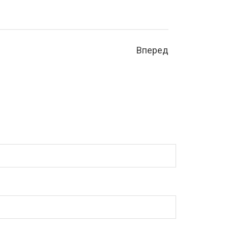
Вперед