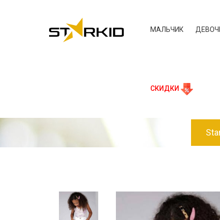
МАЛЬЧИК
ДЕВОЧ
СКИДКИ
Sta