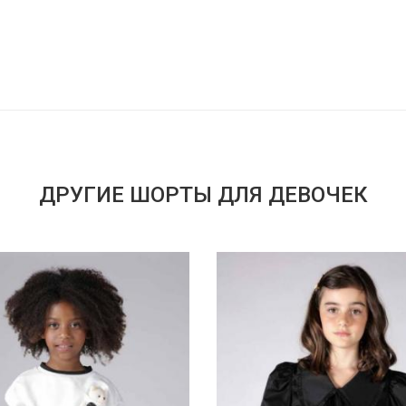
ДРУГИЕ ШОРТЫ ДЛЯ ДЕВОЧЕК