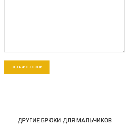
ДРУГИЕ БРЮКИ ДЛЯ МАЛЬЧИКОВ