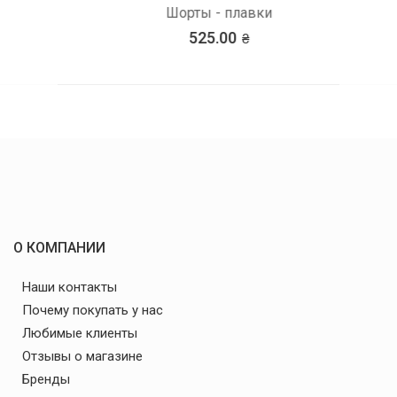
Шорты - плавки
525.00
О КОМПАНИИ
Наши контакты
Почему покупать у нас
Любимые клиенты
Отзывы о магазине
Бренды