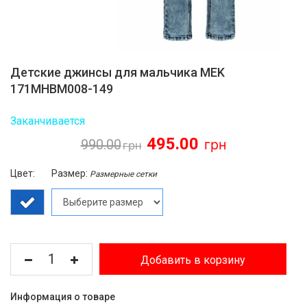
Детские джинсы для мальчика MEK
171MHBM008-149
Заканчивается
495.00
990.00
Цвет:
Размер:
Размерные сетки
Добавить в корзину
Информация о товаре