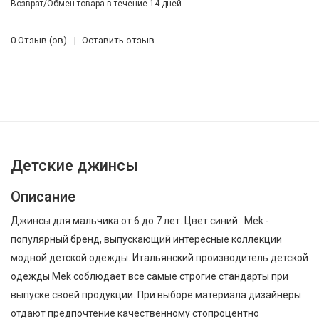
Возврат/Обмен товара в течение 14 дней
0 Отзыв (ов)
Оставить отзыв
Детские джинсы
Описание
Джинсы для мальчика от 6 до 7 лет. Цвет синий . Mek -
популярный бренд, выпускающий интересные коллекции
модной детской одежды. Итальянский производитель детской
одежды Mek соблюдает все самые строгие стандарты при
выпуске своей продукции. При выборе материала дизайнеры
отдают предпочтение качественному стопроцентно