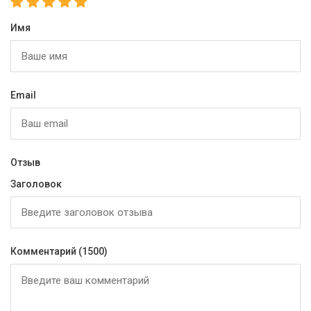
Имя
Email
Отзыв
Заголовок
Комментарий
(1500)