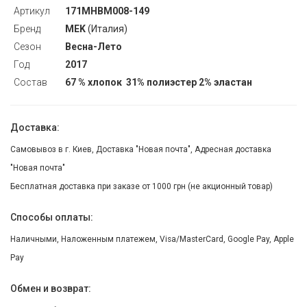
Артикул
171MHBM008-149
Бренд
MEK
(Италия)
Сезон
Весна-Лето
Год
2017
Состав
67 % хлопок 31% полиэстер 2% эластан
Доставка:
Самовывоз в г. Киев, Доставка "Новая почта", Адресная доставка
"Новая почта"
Бесплатная доставка при заказе от 1000 грн (не акционный товар)
Способы оплаты:
Наличными, Наложенным платежем, Visa/MasterCard, Google Pay, Apple
Pay
Обмен и возврат: