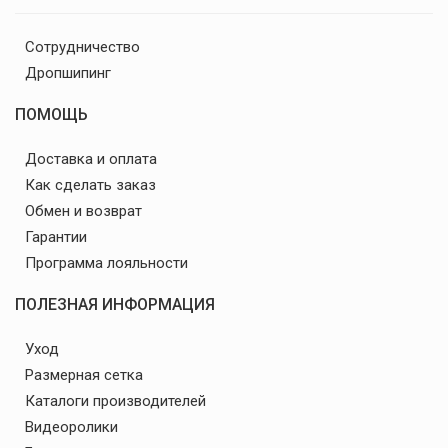
Сотрудничество
Дропшипинг
ПОМОЩЬ
Доставка и оплата
Как сделать заказ
Обмен и возврат
Гарантии
Программа лояльности
ПОЛЕЗНАЯ ИНФОРМАЦИЯ
Уход
Размерная сетка
Каталоги производителей
Видеоролики