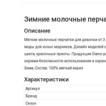
Зимние молочные перча
Описание
Мягкие молочные перчатки для девочки от 3
моды для юных модников. Дизайн моделей соз
цвета, красочные принты. Продукция Giamo 
нормам безопасности использования и охран
Зима, Состав: 100% мягкий акрил
Характеристики
Артикул
Бренд
Сезон