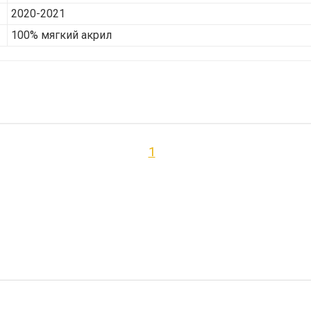
2020-2021
100% мягкий акрил
1