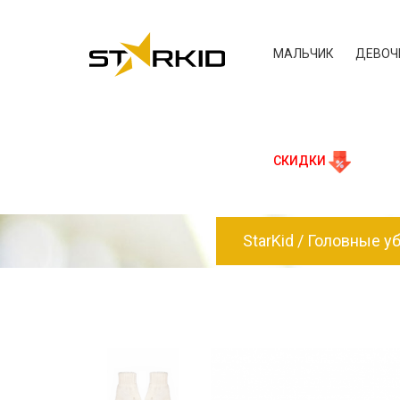
МАЛЬЧИК
ДЕВОЧ
СКИДКИ
StarKid
Головные у