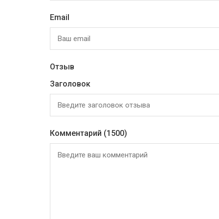
Email
Отзыв
Заголовок
Комментарий
(1500)