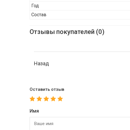
Год
Состав
Отзывы покупателей (0)
Назад
Оставить отзыв
Имя