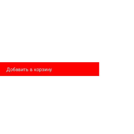
Добавить в корзину