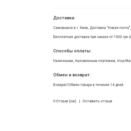
Доставка:
Самовывоз в г. Киев, Доставка "Новая почта"
Бесплатная доставка при заказе от 1000 грн 
Способы оплаты:
Наличными, Наложенным платежем, Visa/Maste
Обмен и возврат:
Возврат/Обмен товара в течение 14 дней
0 Отзыв (ов)
Оставить отзыв