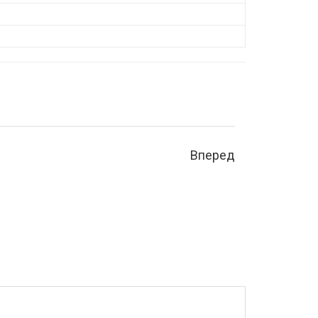
Вперед