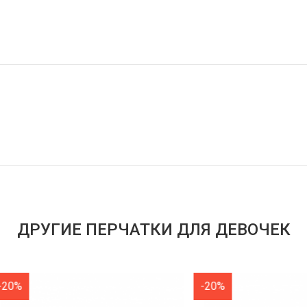
ДРУГИЕ ПЕРЧАТКИ ДЛЯ ДЕВОЧЕК
-20%