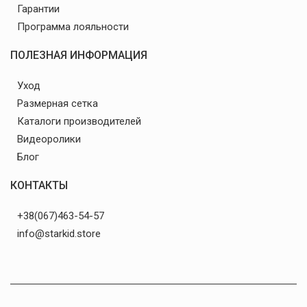
Гарантии
Программа лояльности
ПОЛЕЗНАЯ ИНФОРМАЦИЯ
Уход
Размерная сетка
Каталоги производителей
Видеоролики
Блог
КОНТАКТЫ
+38(067)463-54-57
info@starkid.store