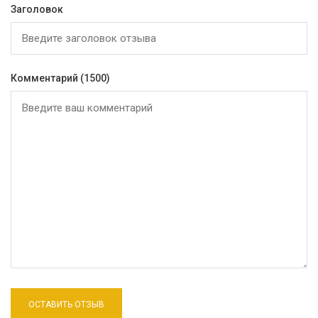
Заголовок
Комментарий
(1500)