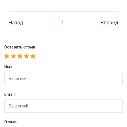
Назад
1
Вперед
Оставить отзыв
Имя
Email
Отзыв