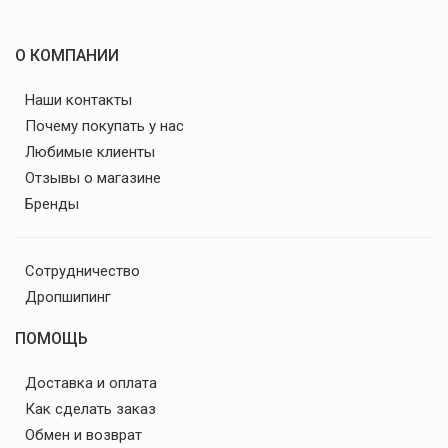
О КОМПАНИИ
Наши контакты
Почему покупать у нас
Любимые клиенты
Отзывы о магазине
Бренды
Сотрудничество
Дропшипинг
ПОМОЩЬ
Доставка и оплата
Как сделать заказ
Обмен и возврат