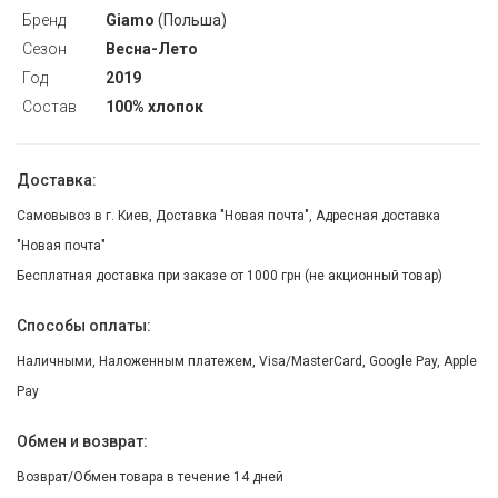
Бренд
Giamo
(Польша)
Сезон
Весна-Лето
Год
2019
Состав
100% хлопок
Доставка:
Самовывоз в г. Киев, Доставка "Новая почта", Адресная доставка
"Новая почта"
Бесплатная доставка при заказе от 1000 грн (не акционный товар)
Способы оплаты:
Наличными, Наложенным платежем, Visa/MasterCard, Google Pay, Apple
Pay
Обмен и возврат:
Возврат/Обмен товара в течение 14 дней