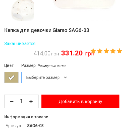
Кепка для девочки Giamo SAG6-03
Заканчивается
331.20
414.00
Цвет:
Размер:
Размерные сетки
Добавить в корзину
Информация о товаре
Артикул
SAG6-03