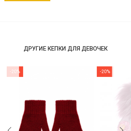
ДРУГИЕ КЕПКИ ДЛЯ ДЕВОЧЕК
-20%
-20%