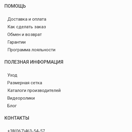
ПОМОЩЬ
Доставка и оплата
Как сделать заказ
Обмен и возврат
Гарантии
Программа лояльности
ПОЛЕЗНАЯ ИНФОРМАЦИЯ
Уход
Размерная сетка
Каталоги производителей
Видеоролики
Блог
КОНТАКТЫ
+38(067)463-54-57