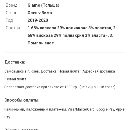
Бренд
Giamo
(Польша)
Сезон
Осень-Зима
Год
2019-2020
Состав
1.68% вискоза 29% полиакрил 3% эластан, 2.
68% вискоза 29% полиакрил 3% эластан, 3.
Помпон енот
Доставка:
Самовывоз в г. Киев, Доставка "Новая почта", Адресная доставка
"Новая почта"
Бесплатная доставка при заказе от 1000 грн (не акционный товар)
Способы оплаты:
Наличными, Наложенным платежем, Visa/MasterCard, Google Pay, Apple
Pay