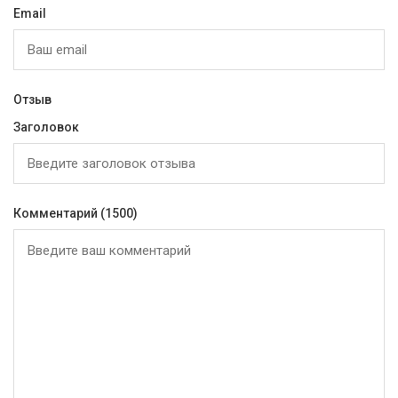
Email
Отзыв
Заголовок
Комментарий
(1500)