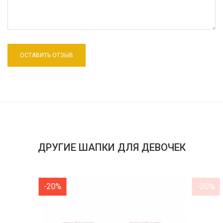
ДРУГИЕ ШАПКИ ДЛЯ ДЕВОЧЕК
-20%
-20%