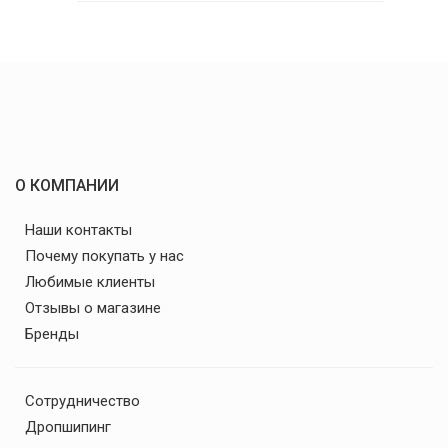
О КОМПАНИИ
Наши контакты
Почему покупать у нас
Любимые клиенты
Отзывы о магазине
Бренды
Сотрудничество
Дропшипинг