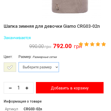
Шапка зимняя для девочки Giamo CRG03-02n
Заканчивается
792.00
990.00
Цвет:
Размер:
Размерные сетки
Добавить в корзину
Информация о товаре
Артикул
CRG03-02n